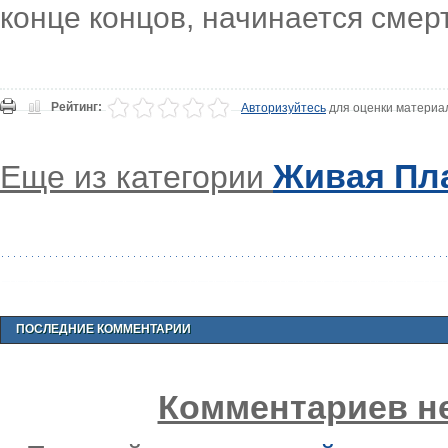
конце концов, начинается сме
Рейтинг:
Авторизуйтесь
для оценки материа
Живая Пл
Еще из категории
ПОСЛЕДНИЕ КОММЕНТАРИИ
Комментариев не