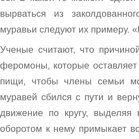
вырваться из заколдованног
муравьи следуют их примеру. «
Ученые считают, что причино
феромоны, которые оставляет 
пищи, чтобы члены семьи мо
муравей сбился с пути и верн
движение по кругу, выделяя
оборотом к нему примыкает вс