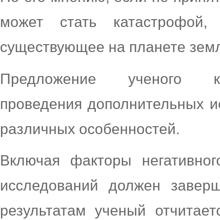
может стать катастрофой,
существующее на планете земл
Предложение ученого ко
проведения дополнительных и
различных особенностей.
Включая факторы негативног
исследований должен завер
результатам ученый отчитает