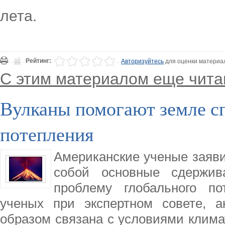
лета.
Рейтинг:
Авторизуйтесь
для оценки материа
С этим материалом еще чита
Вулканы помогают земле сп
потепления
Американские ученые заяви
собой основные сдержи
проблему глобального п
ученых при экспертном совете, а
образом связана с условиями клима