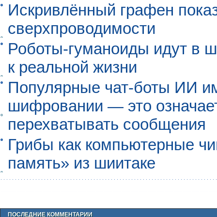
Искривлённый графен пока
сверхпроводимости
Роботы-гуманоиды идут в ш
к реальной жизни
Популярные чат-боты ИИ и
шифровании — это означает,
перехватывать сообщения
Грибы как компьютерные чи
память» из шиитаке
ПОСЛЕДНИЕ КОММЕНТАРИИ