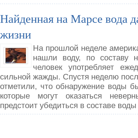
Найденная на Марсе вода д
жизни
На прошлой неделе америка
нашли воду, по составу 
человек употребляет еже
сильной жажды. Спустя неделю посл
отметили, что обнаружение воды б
которые могут оказаться неве
предстоит убедиться в составе воды