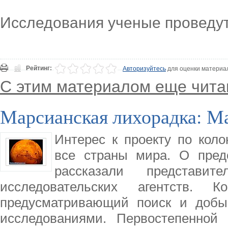
Исследования ученые проведу
Рейтинг:
Авторизуйтесь
для оценки материа
С этим материалом еще чита
Марсианская лихорадка: Ма
Интерес к проекту по кол
все страны мира. О пред
рассказали представи
исследовательских агентств. 
предусматривающий поиск и доб
исследованиями. Первостепенной 