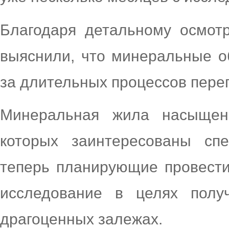
Благодаря детальному осмотр
выяснили, что минеральные о
за длительных процессов пере
Минеральная жила насыщен
которых заинтересованы сп
теперь планирующие провести
исследование в целях пол
драгоценных залежах.