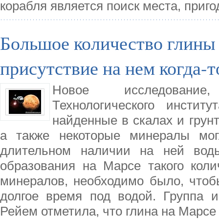
корабля является поиск места, приг
Большое количество глины 
присутствие на нем когда-т
Новое исследование
Технологического инстит
найденные в скалах и грун
а также некоторые минералы мо
длительном наличии на ней вод
образования на Марсе такого коли
минералов, необходимо было, чтоб
долгое время под водой. Группа 
Рейем отметила, что глина на Марсе