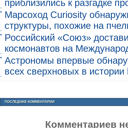
приблизились к разгадке п
Марсоход Curiosity обнару
структуры, похожие на пче
Российский «Союз» достави
космонавтов на Междунаро
Астрономы впервые обнар
всех сверхновых в истории
ПОСЛЕДНИЕ КОММЕНТАРИИ
Комментариев не