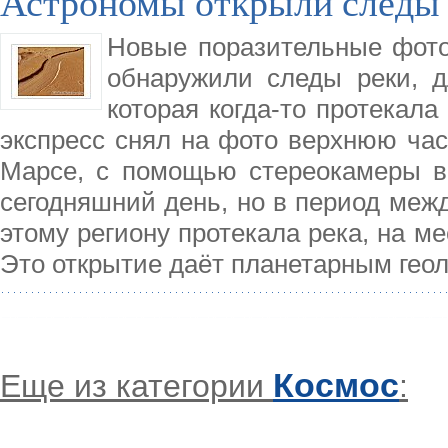
Астрономы открыли следы 
Новые поразительные фото 
обнаружили следы реки, 
которая когда-то протекала
экспресс снял на фото верхнюю часть
Марсе, с помощью стереокамеры в
сегодняшний день, но в период межд
этому региону протекала река, на ме
Это открытие даёт планетарным гео
Космос
Еще из категории
: