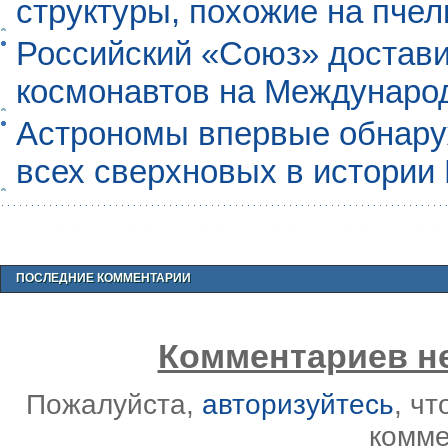
структуры, похожие на пче
Российский «Союз» достави
космонавтов на Междунаро
Астрономы впервые обнар
всех сверхновых в истории
ПОСЛЕДНИЕ КОММЕНТАРИИ
Комментариев не
Пожалуйста,
авторизуйтесь
, ч
комме