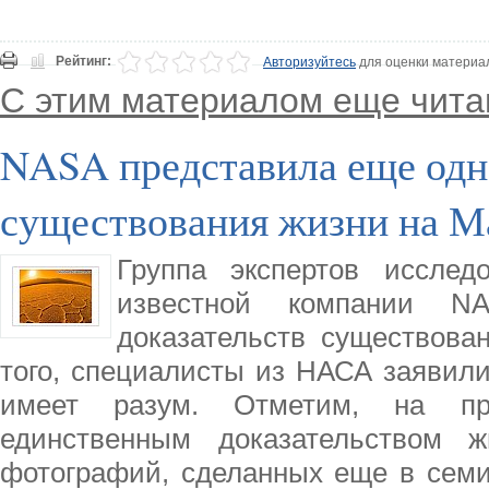
Рейтинг:
Авторизуйтесь
для оценки материа
С этим материалом еще чита
NASA представила еще одн
существования жизни на М
Группа экспертов исслед
известной компании N
доказательств существова
того, специалисты из НАСА заявили
имеет разум. Отметим, на про
единственным доказательством 
фотографий, сделанных еще в семи