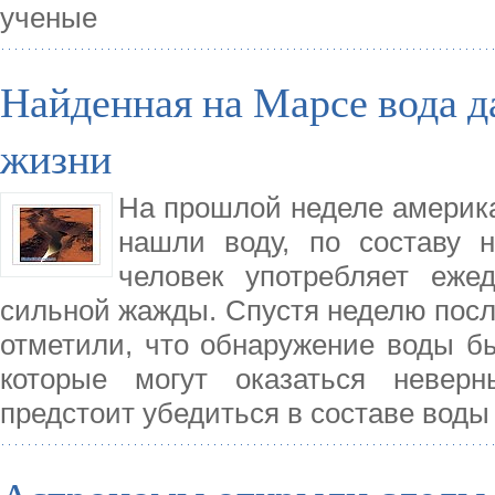
ученые
Найденная на Марсе вода д
жизни
На прошлой неделе америка
нашли воду, по составу 
человек употребляет еже
сильной жажды. Спустя неделю посл
отметили, что обнаружение воды б
которые могут оказаться неве
предстоит убедиться в составе воды