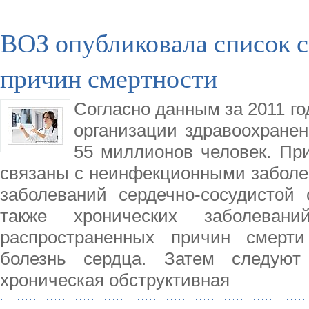
ВОЗ опубликовала список 
причин смертности
Согласно данным за 2011 г
организации здравоохранен
55 миллионов человек. При
связаны с неинфекционными заболе
заболеваний сердечно-сосудистой 
также хронических заболеван
распространенных причин смерт
болезнь сердца. Затем следуют 
хроническая обструктивная