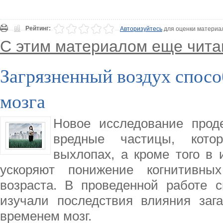
Рейтинг:
Авторизуйтесь
для оценки материа
С этим материалом еще чита
Загрязненный воздух спос
мозга
Новое исследование прод
вредные частицы, кото
выхлопах, а кроме того в 
ускоряют понижение когнитивны
возраста. В проведенной работе 
изучали последствия влияния заг
временем мозг.