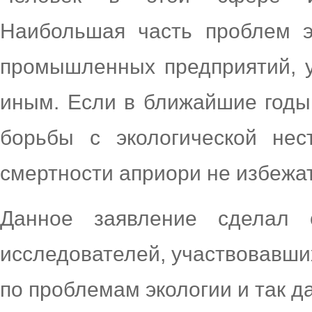
Наибольшая часть проблем э
промышленных предприятий, 
иным. Если в ближайшие годы
борьбы с экологической нес
смертности априори не избежат
Данное заявление сделал 
исследователей, участвовавш
по проблемам экологии и так д