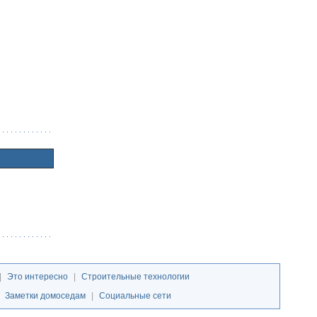
|
Это интересно
|
Строительные технологии
|
Заметки домоседам
|
Социальные сети