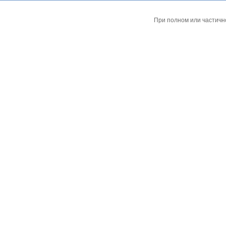
При полном или частичн