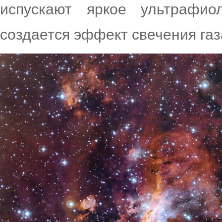
испускают яркое ультрафио
создается эффект свечения газ