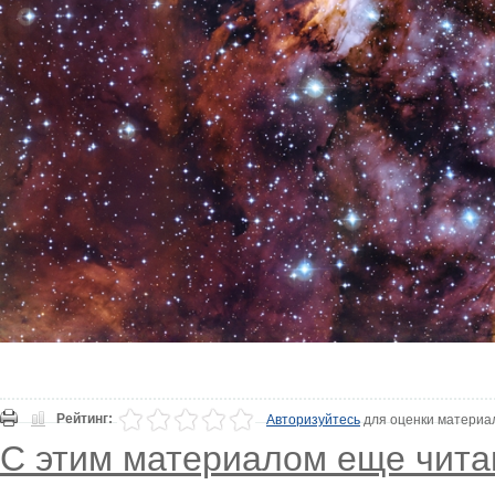
Рейтинг:
Авторизуйтесь
для оценки материа
С этим материалом еще чита