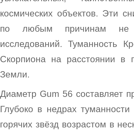
космических объектов. Эти сн
по любым причинам не 
исследований. Туманность Кр
Скорпиона на расстоянии в 
Земли.
Диаметр Gum 56 составляет пр
Глубоко в недрах туманности
горячих звёзд возрастом в нес