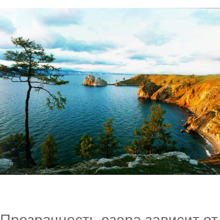
Прозрачность озера зависит от