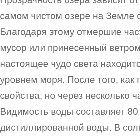
самом чистом озере на Земле 
Благодаря этому отмершие час
мусор или принесенный ветром 
настоящее чудо света находитс
уровнем моря. После того, как 
свойства, но через несколько 
Видимость воды составляет 80 
дистиллированной воды. В сол