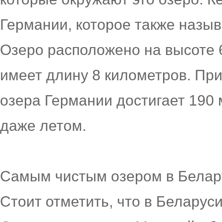
Германии, которое также назыв
Озеро расположено на высоте 
имеет длину 8 километров. При
озера Германии достигает 190 
даже летом.
Самым чистым озером в Белару
Стоит отметить, что в Беларус