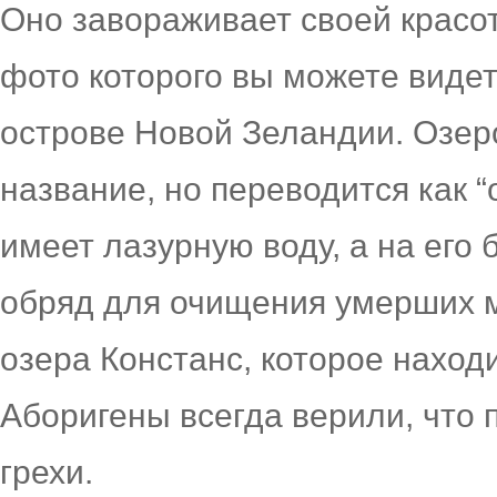
Оно завораживает своей красот
фото которого вы можете виде
острове Новой Зеландии. Озер
название, но переводится как 
имеет лазурную воду, а на его 
обряд для очищения умерших 
озера Констанс, которое наход
Аборигены всегда верили, что 
грехи.