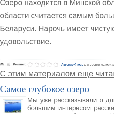
Озеро находится в Минской об
области считается самым бол
Беларуси. Нарочь имеет чистую 
удовольствие.
Рейтинг:
Авторизуйтесь
для оценки материа
С этим материалом еще чита
Самое глубокое озеро
Мы уже рассказывали о дли
большим интересом расска