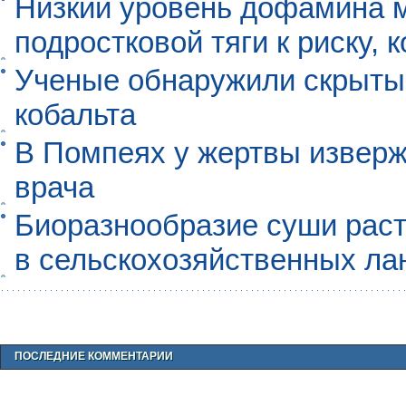
Низкий уровень дофамина 
подростковой тяги к риску, 
Ученые обнаружили скрыты
кобальта
В Помпеях у жертвы извер
врача
Биоразнообразие суши раст
в сельскохозяйственных л
ПОСЛЕДНИЕ КОММЕНТАРИИ