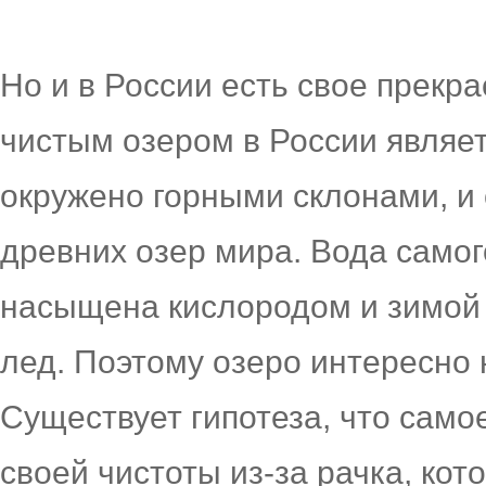
Но и в России есть свое прекр
чистым озером в России являе
окружено горными склонами, и 
древних озер мира. Вода самого
насыщена кислородом и зимой 
лед. Поэтому озеро интересно н
Существует гипотеза, что само
своей чистоты из-за рачка, ко