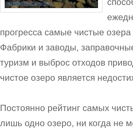
спосо
ежедн
прогресса самые чистые озера 
Фабрики и заводы, заправочные
туризм и выброс отходов приво
чистое озеро является недост
Постоянно рейтинг самых чист
лишь одно озеро, ни когда не м