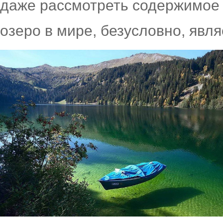
даже рассмотреть содержимое 
озеро в мире, безусловно, явл