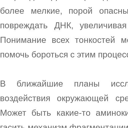
более мелкие, порой опасны
повреждать ДНК, увеличивая
Понимание всех тонкостей м
помочь бороться с этим процес
В ближайшие планы иссле
воздействия окружающей ср
Может быть какие-то аминок
гасить механизм фрагментации