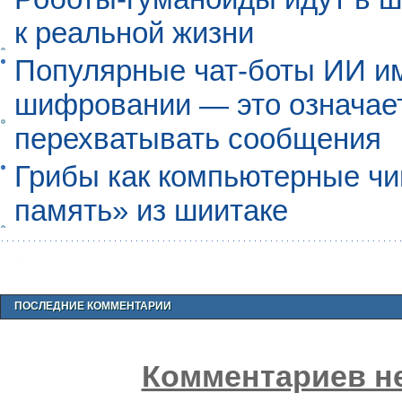
к реальной жизни
Популярные чат-боты ИИ и
шифровании — это означает,
перехватывать сообщения
Грибы как компьютерные чи
память» из шиитаке
ПОСЛЕДНИЕ КОММЕНТАРИИ
Комментариев не