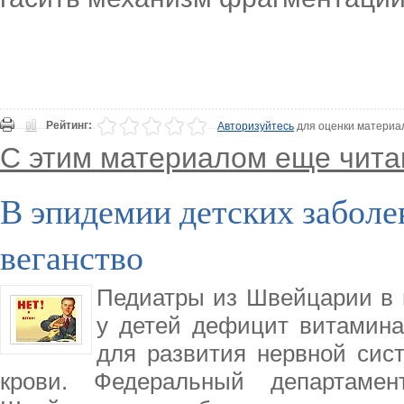
Рейтинг:
Авторизуйтесь
для оценки материа
С этим материалом еще чита
В эпидемии детских забол
веганство
Педиатры из Швейцарии в 
у детей дефицит витамина
для развития нервной сист
крови. Федеральный департамен