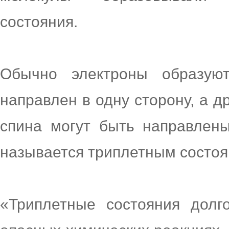
состояния.
Обычно электроны образую
направлен в одну сторону, а д
спина могут быть направлены
называется триплетным состоя
«Триплетные состояния долг