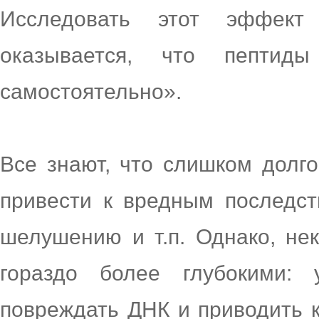
Исследовать этот эффект 
оказывается, что пепти
самостоятельно».
Все знают, что слишком долг
привести к вредным последс
шелушению и т.п. Однако, не
гораздо более глубокими: 
повреждать ДНК и приводить 