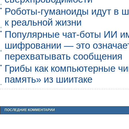
Роботы-гуманоиды идут в ш
к реальной жизни
Популярные чат-боты ИИ и
шифровании — это означает,
перехватывать сообщения
Грибы как компьютерные чи
память» из шиитаке
ПОСЛЕДНИЕ КОММЕНТАРИИ