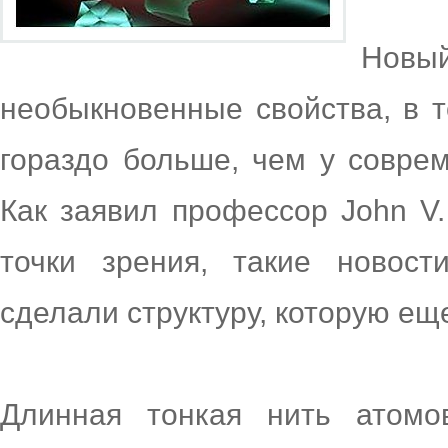
Нов
необыкновенные свойства, в т
гораздо больше, чем у совре
Как заявил профессор John V
точки зрения, такие новост
сделали структуру, которую ещ
Длинная тонкая нить атомо