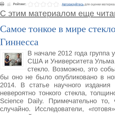
Рейтинг:
Авторизуйтесь
для оценки материа
С этим материалом еще чита
Самое тонкое в мире стекло
Гиннесса
В начале 2012 года группа 
США и Университета Ульма 
стекло. Возможно, это соб
бы оно не было опубликовано в но
2014. В статье научного издания 
невероятно тонкого стекла, толщин
Science Daily. Примечательно то,
случайно. Исследователи, «готов