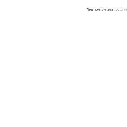
При полном или частичн