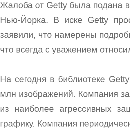
Жалоба от Getty была подана 
Нью-Йорка. В иске Getty прос
заявили, что намерены подробн
что всегда с уважением относи
На сегодня в библиотеке Gett
млн изображений. Компания за
из наиболее агрессивных за
графику. Компания периодичес