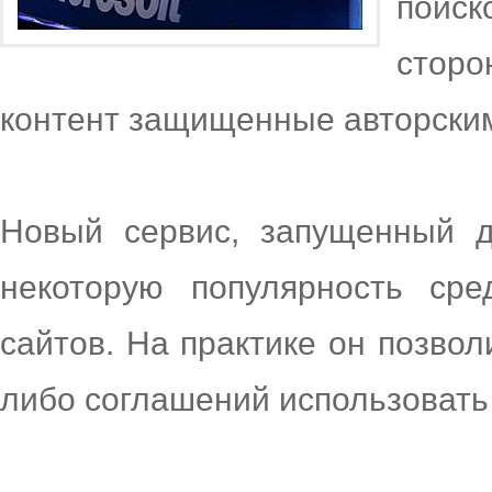
поис
стор
контент защищенные авторски
Новый сервис, запущенный д
некоторую популярность ср
сайтов. На практике он позвол
либо соглашений использовать 