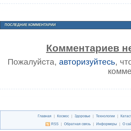
ПОСЛЕДНИЕ КОММЕНТАРИИ
Комментариев не
Пожалуйста,
авторизуйтесь
, ч
комме
Главная
|
Космос
|
Здоровье
|
Технологии
|
Катас
RSS
|
Обратная связь
|
Информеры
|
О са