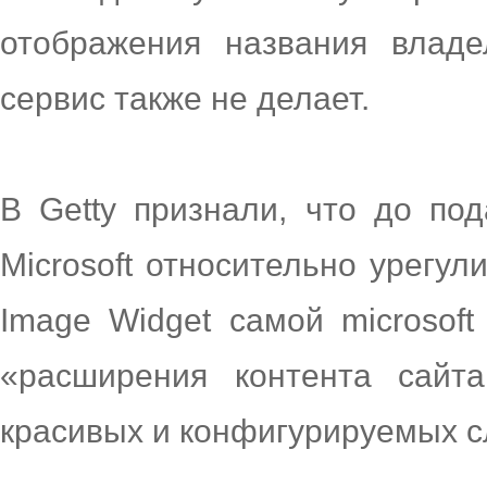
отображения названия владе
сервис также не делает.
В Getty признали, что до по
Microsoft относительно урегул
Image Widget самой microsoft
«расширения контента сайт
красивых и конфигурируемых 