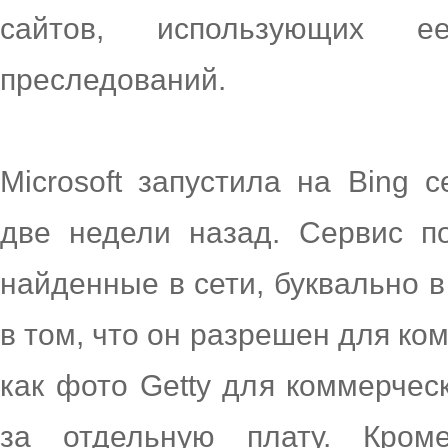
сайтов, использующих 
преследований.
Microsoft запустила на Bing 
две недели назад. Сервис по
найденные в сети, буквально в
в том, что он разрешен для ко
как фото Getty для коммерчес
за отдельную плату. Кроме