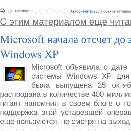
Рейтинг:
Авторизуйтесь
для оценки материа
С этим материалом еще чита
Microsoft начала отсчет д
Windows XP
Microsoft объявила о дат
системы Windows XP для 
была выпущена 25 октяб
распродана в количестве 400 милли
гигант напомнил в своем блоге о то
поддержка этой устаревшей операц
еще пользуются, не смотря на выход 