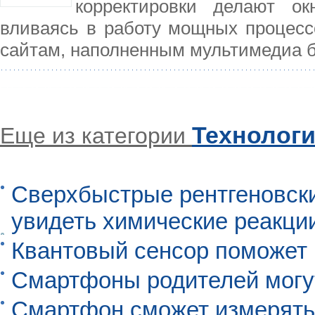
корректировки делают о
вливаясь в работу мощных процесс
сайтам, наполненным мультимедиа б
Технолог
Еще из категории
Сверхбыстрые рентгеновск
увидеть химические реакци
Квантовый сенсор поможет
Смартфоны родителей могу
Смартфон сможет измерять 