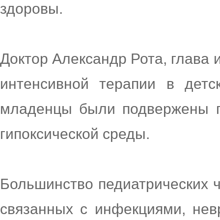
здоровы.
Доктор Александр Рота, глава 
интенсивной терапии в детск
младенцы были подвержены п
гипоксической среды.
Большинство педиатрических ч
связанных с инфекциями, нев