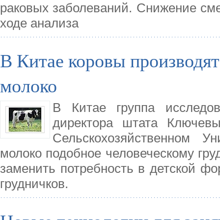
раковых заболеваний. Снижение сме
ходе анализа
В Китае коровы производят
молоко
В Китае группа исследов
директора штата Ключевы
Сельскохозяйственном Ун
молоко подобное человеческому гру
заменить потребность в детской фо
грудничков.