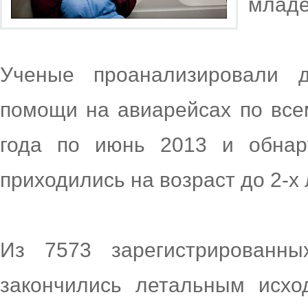
младе
Ученые проанализировали д
помощи на авиарейсах по все
года по июнь 2013 и обнар
приходились на возраст до 2-х 
Из 7573 зарегистрированны
закончились летальным исхо