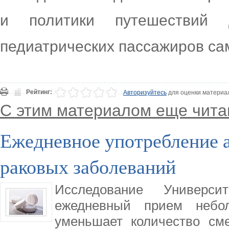
и политики путешествий
педиатрических пассажиров са
Рейтинг:
Авторизуйтесь
для оценки материа
С этим материалом еще чита
Ежедневное употребление 
раковых заболеваний
Исследование Универс
ежедневный прием небо
уменьшает количество сме