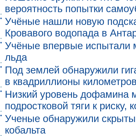
вероятность попытки самоу
Учёные нашли новую подск
Кровавого водопада в Анта
Учёные впервые испытали м
льда
Под землей обнаружили гиг
в квадриллионы километро
Низкий уровень дофамина 
подростковой тяги к риску, 
Ученые обнаружили скрыты
кобальта