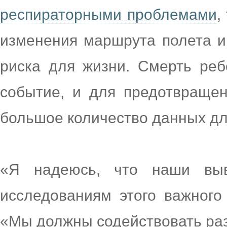
респираторными проблемами
,
изменения маршрута полета и
риска для жизни. Смерть реб
событие, и для предотвращен
большое количество данных дл
«Я надеюсь, что наши вы
исследованиям этого важного 
«Мы должны содействовать раз