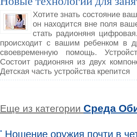
Новые технологии для зан
Хотите знать состояние ваш
он находится вне поля ваш
стать радионяня цифровая
происходит с вашим ребенком в др
своевременную помощь. Устройс
Состоит радионяня из двух компоне
Детская часть устройства крепится
Среда Об
Еще из категории
Ношение оружия почти в че