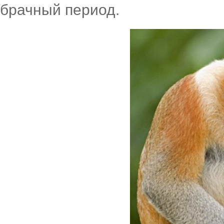
брачный период.