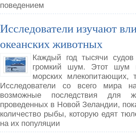
поведением
Исследователи изучают вли
океанских животных
Каждый год тысячи судов
громкий шум. Этот шум 
морских млекопитающих, 
Исследователи со всего мира н
возможные последствия для ж
проведенных в Новой Зеландии, пока
количество рыбы, которую едят тюл
на их популяции