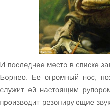
И последнее место в списке за
Борнео. Ее огромный нос, по
служит ей настоящим рупором
производит резонирующие звук