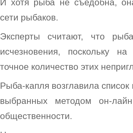
И хотя рыба не съедобна, он
сети рыбаков.
Эксперты считают, что рыба
исчезновения, поскольку на
точное количество этих неприг
Рыба-капля возглавила список
выбранных методом он-лайн
общественности.