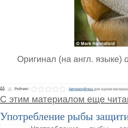
Оригинал (на англ. языке)
Рейтинг:
Авторизуйтесь
для оценки материа
С этим материалом еще чита
Употребление рыбы защити