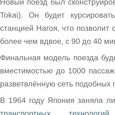
Новый поезд был сконструиров
Tokai). Он будет курсирова
станцией Нагоя, что позволит 
более чем вдвое, с 90 до 40 ми
Финальная модель поезда буде
вместимостью до 1000 пассаж
разветвлённую сеть подобных п
В 1964 году Япония заняла л
транспортных технологий