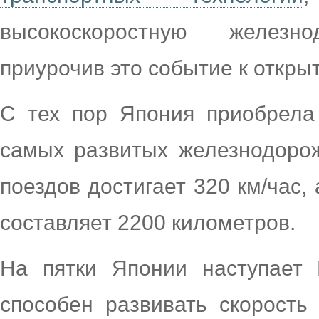
высокоскоростную железн
приурочив это событие к откры
С тех пор Япония приобрела
самых развитых железнодорож
поездов достигает 320 км/час,
составляет
2200 километров
.
На пятки Японии наступает 
способен развивать скорость 