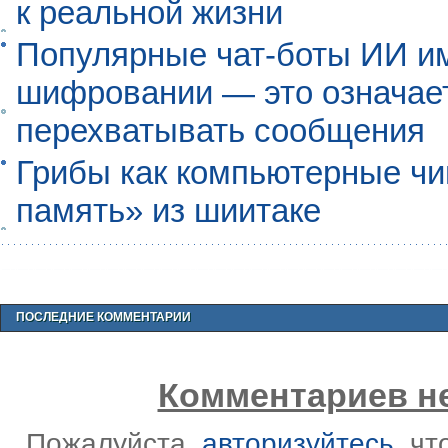
к реальной жизни
Популярные чат-боты ИИ и
шифровании — это означает,
перехватывать сообщения
Грибы как компьютерные чи
память» из шиитаке
ПОСЛЕДНИЕ КОММЕНТАРИИ
Комментариев не
Пожалуйста,
авторизуйтесь
, ч