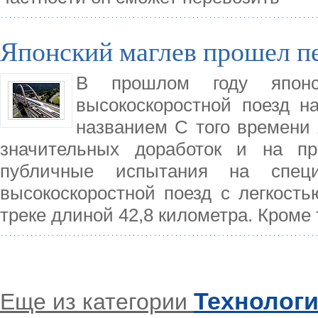
Японский маглев прошел п
В прошлом году японс
высокоскоростной поезд н
названием С того времени 
значительных доработок и на п
публичные испытания на спец
высокоскоростной поезд с легкость
треке длиной 42,8 километра. Кроме 
Технолог
Еще из категории