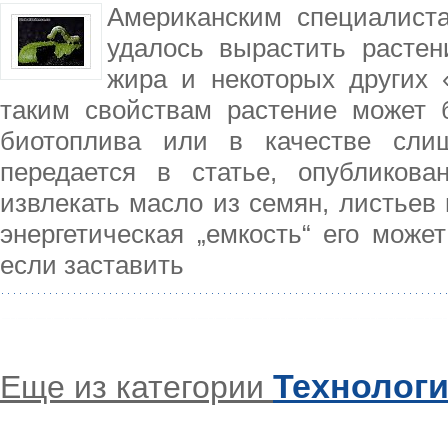
Американским специалист
удалось вырастить расте
жира и некоторых других 
таким свойствам растение может 
биотоплива или в качестве слиш
передается в статье, опубликова
извлекать масло из семян, листьев 
энергетическая „емкость“ его может
если заставить
Технолог
Еще из категории