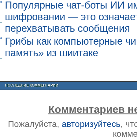
Популярные чат-боты ИИ и
шифровании — это означает,
перехватывать сообщения
Грибы как компьютерные чи
память» из шиитаке
ПОСЛЕДНИЕ КОММЕНТАРИИ
Комментариев не
Пожалуйста,
авторизуйтесь
, ч
комме