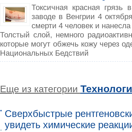
Токсичная красная грязь 
заводе в Венгрии 4 октября
смерти 4 человек и нанесла
Толстый слой, немного радиоактив
которые могут обжечь кожу через о
Национальных Бедствий
Технолог
Еще из категории
Сверхбыстрые рентгеновск
увидеть химические реакци