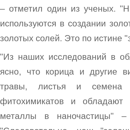
– отметил один из ученых. "
используются в создании золо
золотых солей. Это по истине 
"Из наших исследований в об
ясно, что корица и другие в
травы, листья и семена 
фитохимикатов и обладают 
металлы в наночастицы" – 