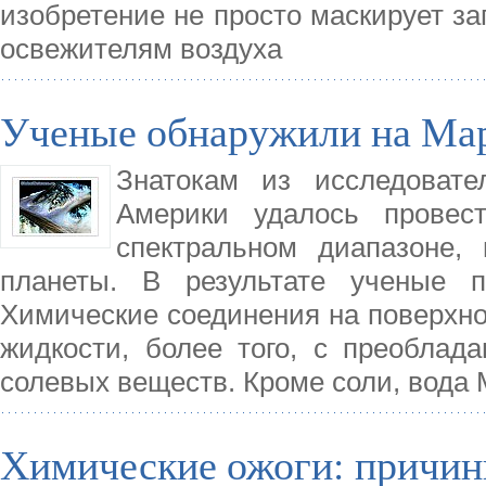
изобретение не просто маскирует з
освежителям воздуха
Ученые обнаружили на Мар
Знатокам из исследовате
Америки удалось провес
спектральном диапазоне,
планеты. В результате ученые
Химические соединения на поверхно
жидкости, более того, с преоблад
солевых веществ. Кроме соли, вода
Химические ожоги: причин