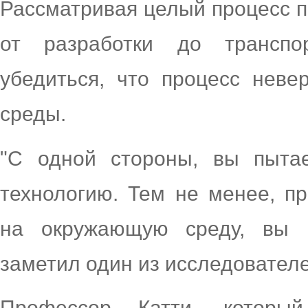
Рассматривая целый процесс п
от разработки до транспо
убедиться, что процесс нев
среды.
"С одной стороны, вы пытае
технологию. Тем не менее, п
на окружающую среду, вы н
заметил один из исследователе
Профессор Катти, который