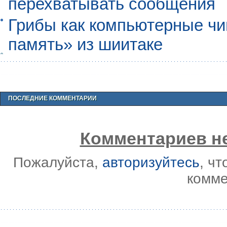
перехватывать сообщения
Грибы как компьютерные чи
память» из шиитаке
ПОСЛЕДНИЕ КОММЕНТАРИИ
Комментариев не
Пожалуйста,
авторизуйтесь
, ч
комме