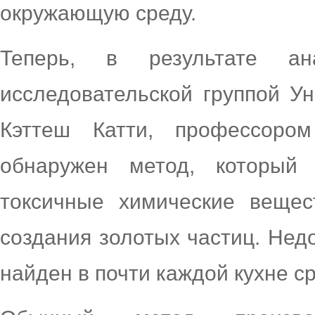
окружающую среду.
Теперь, в результате ан
исследовательской группой Ун
Кэттеш Катти, профессоро
обнаружен метод, который
токсичные химические вещес
создания золотых частиц. Не
найден в почти каждой кухне ср