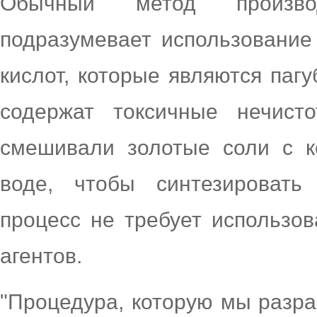
Обычный метод произво
подразумевает использование
кислот, которые являются па
содержат токсичные нечист
смешивали золотые соли с к
воде, чтобы синтезировать
процесс не требует использов
агентов.
"Процедура, которую мы разра