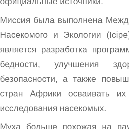
официальные источники.
Миссия была выполнена Межд
Насекомого и Экологии (Icipe
является разработка програ
бедности, улучшения здо
безопасности, а также повыш
стран Африки осваивать их
исследования насекомых.
Муха больше похожая на пау