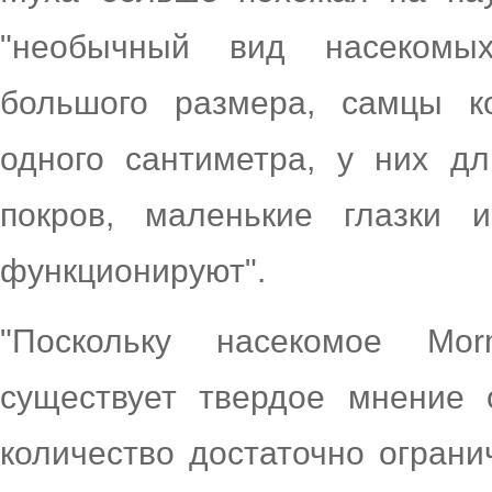
"необычный вид насекомых
большого размера, самцы ко
одного сантиметра, у них д
покров, маленькие глазки 
функционируют".
"Поскольку насекомое Mo
существует твердое мнение 
количество достаточно ограни