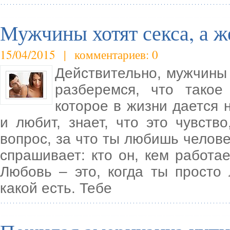
Мужчины хотят секса, а
15/04/2015 | комментариев: 0
Действительно, мужчины 
разберемся, что такое
которое в жизни дается н
и любит, знает, что это чувств
вопрос, за что ты любишь челове
спрашивает: кто он, кем работает
Любовь – это, когда ты просто 
какой есть. Тебе