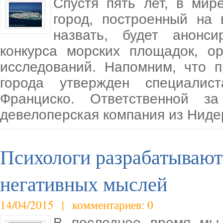
Спустя пять лет, в ми
город, построенный на 
назвать, будет анонс
конкурса морских площадок, ор
исследований. Напомним, что п
города утвержден специалис
Франциско. Ответственной з
девелоперская компания из Ниде
Психологи разрабатывают
негативных мыслей
14/04/2015 | комментариев: 0
В последнее время мы