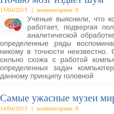
15/04/2015 | комментариев: 0
Ученые выяснили, что ко
работает, подвергая п
аналитической обработк
определенные ряды воспомина
никому в точности неизвестно. 
сильно схожа с работой компь
определенных задач компьютер
данному принципу головной
Самые ужасные музеи ми
14/04/2015 | комментариев: 0