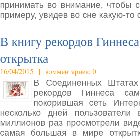
принимать во внимание, чтобы с
примеру, увидев во сне какую-то
В книгу рекордов Гиннеса
открытка
16/04/2015 | комментариев: 0
В Соединенных Штатах
рекордов Гиннеса са
покорившая сеть Интерн
несколько дней пользователи
миллионов раз просмотрели вид
самая большая в мире открытк