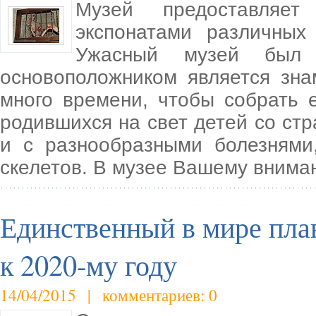
Музей предоставляет
экспонатами различных
Ужасный музей был
основоположником является зна
много времени, чтобы собрать 
родившихся на свет детей со с
и с разнообразными болезнями
скелетов. В музее Вашему внима
Единственный в мире плав
к 2020-му году
14/04/2015 | комментариев: 0