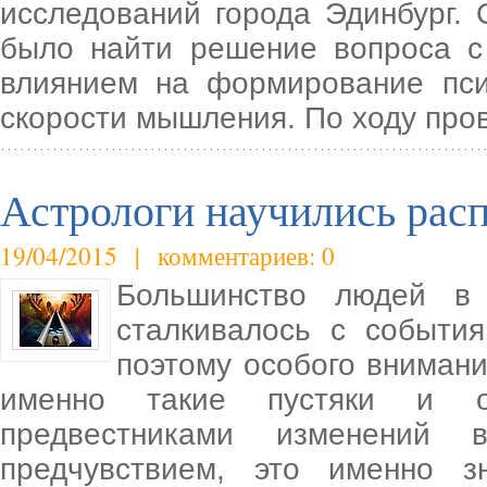
исследований города Эдинбург.
было найти решение вопроса с 
влиянием на формирование пси
скорости мышления. По ходу про
Астрологи научились расп
19/04/2015 | комментариев: 0
Большинство людей в
сталкивалось с событи
поэтому особого внимани
именно такие пустяки и о
предвестниками изменений 
предчувствием, это именно з