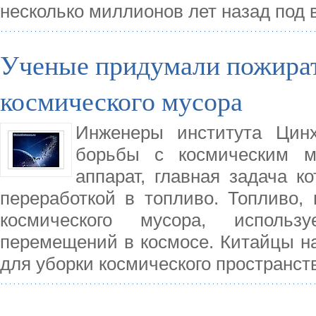
несколько миллионов лет назад под 
Ученые придумали пожират
космического мусора
Инженеры института Цинх
борьбы с космическим м
аппарат, главная задача к
переработкой в топливо. Топливо, 
космического мусора, исполь
перемещений в космосе. Китайцы н
для уборки космического пространст