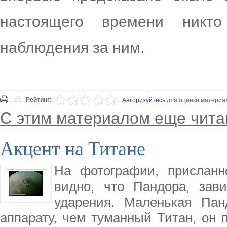
настоящего времени ник
наблюдения за ним.
Рейтинг:
Авторизуйтесь
для оценки материа
С этим материалом еще чита
Акцент на Титане
На фотографии, присланн
видно, что Пандора, зав
ударения. Маленькая Пан
аппарату, чем туманный Титан, он 