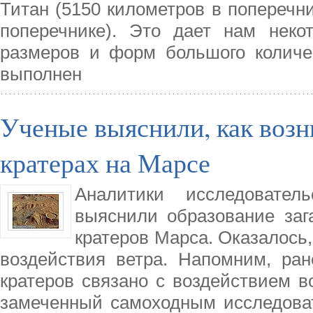
Титан (5150 километров в поперечни
поперечнике). Это дает нам неко
размеров и форм большого количе
выполнен
Ученые выяснили, как возн
кратерах на Марсе
Аналитики исследовател
выяснили образование заг
кратеров Марса. Оказалось,
воздействия ветра. Напомним, ран
кратеров связано с воздействием во
замеченный самоходным исследова