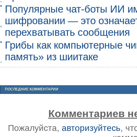
Популярные чат-боты ИИ и
шифровании — это означает,
перехватывать сообщения
Грибы как компьютерные чи
память» из шиитаке
ПОСЛЕДНИЕ КОММЕНТАРИИ
Комментариев не
Пожалуйста,
авторизуйтесь
, ч