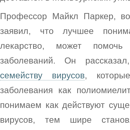
Профессор Майкл Паркер, во
заявил, что лучшее поним
лекарство, может помочь
заболеваний. Он рассказал
семейству вирусов
, которы
заболевания как полиомиели
понимаем как действуют суще
вирусов, тем шире стано