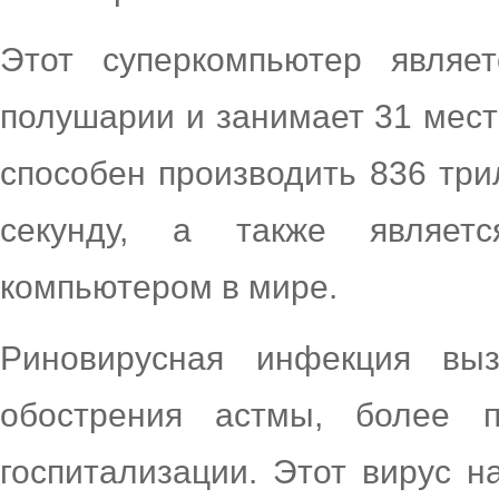
Этот суперкомпьютер явля
полушарии и занимает 31 мест
способен производить 836 тр
секунду, а также являет
компьютером в мире.
Риновирусная инфекция вы
обострения астмы, более 
госпитализации. Этот вирус н