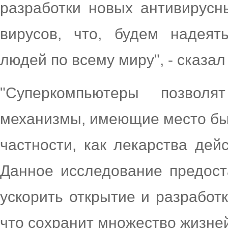
разработки новых антивирусн
вирусов, что, будем надеят
людей по всему миру", - сказа
"Суперкомпьютеры позвол
механизмы, имеющие место быт
частности, как лекарства дей
Данное исследование предост
ускорить открытие и разработ
что сохранит множество жизней