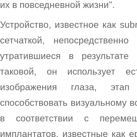
их в повседневной жизни".
Устройство, известное как subr
сетчаткой, непосредственно
утратившиеся в результате 
таковой, он использует ес
изображения глаза, этап
способствовать визуальному в
в соответствии с переме
имплантатов, известные как epi