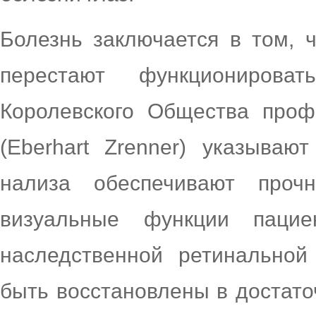
Болезнь заключается в том, 
перестают функционирова
Королевского Общества проф
(Eberhart Zrenner) указываю
нализа обеспечивают проч
визуальные функции пацие
наследственной ретинальной
быть восстановлены в достато