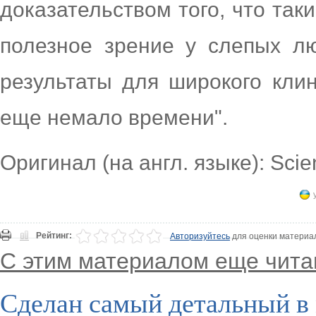
доказательством того, что так
полезное зрение у слепых л
результаты для широкого кли
еще немало времени".
Оригинал (на англ. языке): Sci
Рейтинг:
Авторизуйтесь
для оценки материа
С этим материалом еще чита
Сделан самый детальный в 