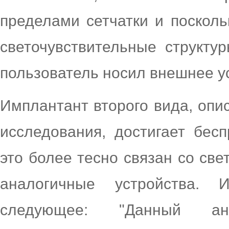
пределами сетчатки и поскол
светочувствительные структур
пользователь носил внешнее у
Имплантант второго вида, опи
исследования, достигает бесп
это более тесно связан со св
аналогичные устройства. 
следующее: "Данный ан