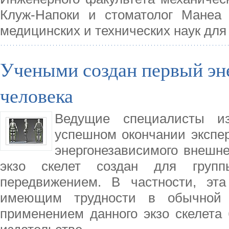
Клуж-Напоки и стоматолог Манеа
медицинских и технических наук для
Учеными создан первый эн
человека
Ведущие специалисты и
успешном окончании экспер
энергонезависимого внешне
экзо скелет создан для гру
передвижением. В частности, эт
имеющим трудности в обычной х
применением данного экзо скелета