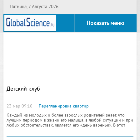
Пятница, 7 Августа 2026
Показать меню
Детский клуб
23 мар 09:10
Перепланировка квартир
Каждый из молодых и более взрослых родителей знает, что
лучшим периодом в жизни его малыша, в любой ситуации и при
любых обстоятельствах, является его «день варенья». В этот
светлеющий