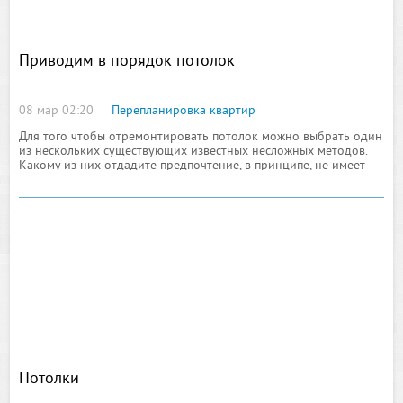
Приводим в порядок потолок
08 мар 02:20
Перепланировка квартир
Для того чтобы отремонтировать потолок можно выбрать один
из нескольких существующих известных несложных методов.
Какому из них отдадите предпочтение, в принципе, не имеет
значения. Обновляйте потолок
Потолки