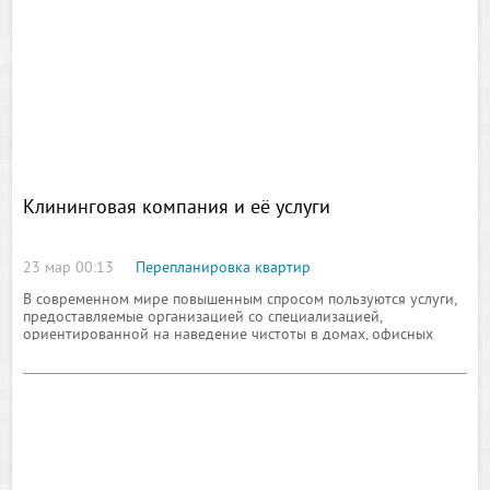
Клининговая компания и её услуги
23 мар 00:13
Перепланировка квартир
В современном мире повышенным спросом пользуются услуги,
предоставляемые организацией со специализацией,
ориентированной на наведение чистоты в домах, офисных
помещениях и даже тех территориях, которые имеют