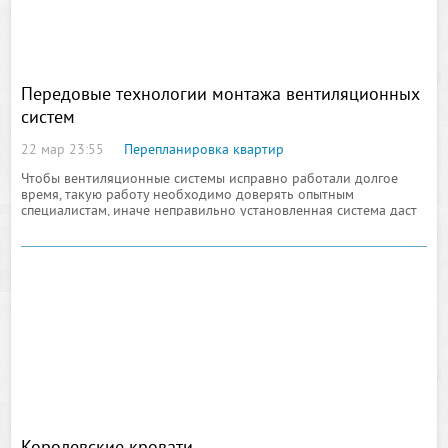
Передовые технологии монтажа вентиляционных
систем
22 мар 23:55
Перепланировка квартир
Чтобы вентиляционные системы исправно работали долгое
время, такую работу необходимо доверять опытным
специалистам, иначе неправильно установленная система даст
сбой, который, возможно