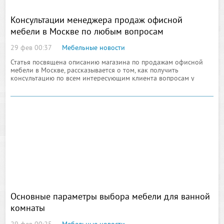
Консультации менеджера продаж офисной
мебели в Москве по любым вопросам
29 фев 00:37
Мебельные новости
Статья посвящена описанию магазина по продажам офисной
мебели в Москве, рассказывается о том, как получить
консультацию по всем интересующим клиента вопросам у
менеджера
Основные параметры выбора мебели для ванной
комнаты