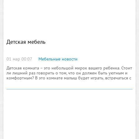
Детская мебель
01 мар 00:07
Мебельные новости
Детская комната – это небольшой мирок вашего ребенка. Стоит
ли лишний раз говорить о том, что он должен быть уютным и
комфортным? В это комнате малыш будет играть, встречаться с
друзьями, выполнять задания