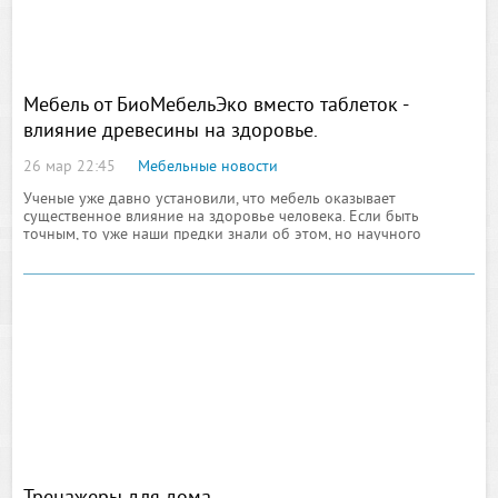
Мебель от БиоМебельЭко вместо таблеток -
влияние древесины на здоровье.
26 мар 22:45
Мебельные новости
Ученые уже давно установили, что мебель оказывает
существенное влияние на здоровье человека. Если быть
точным, то уже наши предки знали об этом, но научного
обоснования, разумеется, не имели