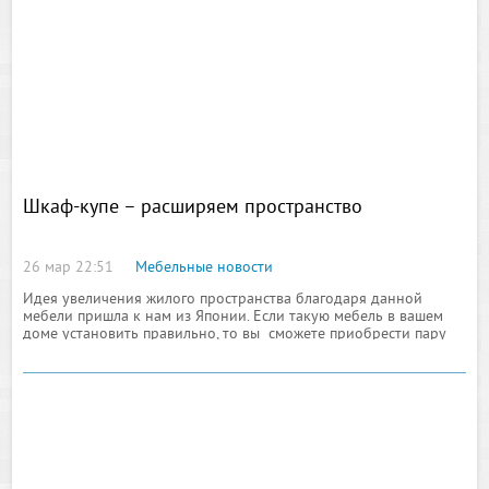
Шкаф-купе – расширяем пространство
26 мар 22:51
Мебельные новости
Идея увеличения жилого пространства благодаря данной
мебели пришла к нам из Японии. Если такую мебель в вашем
доме установить правильно, то вы сможете приобрести пару
лишних комнат и украсить жилище