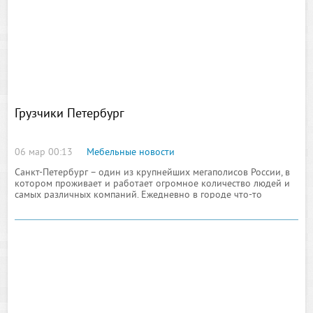
Грузчики Петербург
06 мар 00:13
Мебельные новости
Санкт-Петербург – один из крупнейших мегаполисов России, в
котором проживает и работает огромное количество людей и
самых различных компаний. Ежедневно в городе что-то
строится, производится, продается или покупается