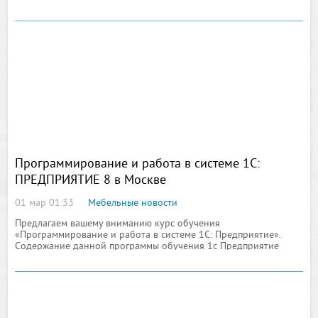
нас и в быту, и на работе
Программирование и работа в системе 1С:
ПРЕДПРИЯТИЕ 8 в Москве
01 мар 01:33
Мебельные новости
Предлагаем вашему вниманию курс обучения
«Программирование и работа в системе 1С: Предприятие».
Содержание данной программы обучения 1с Предприятие
ориентировано на пользователей, не имеющих навыков
программирования