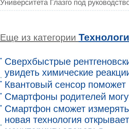
Университета Глазго под руководст
Технолог
Еще из категории
Сверхбыстрые рентгеновск
увидеть химические реакци
Квантовый сенсор поможет
Смартфоны родителей могу
Смартфон сможет измерять 
новая технология открывает