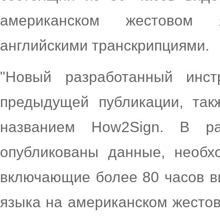
американском жестовом 
английскими транскрипциями.
"Новый разработанный инст
предыдущей публикации, та
названием How2Sign. В р
опубликованы данные, необх
включающие более 80 часов ви
языка на американском жестов