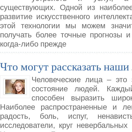
существующих. Одной из наиболее
развитие искусственного интеллек
этой технологии мы можем значи
получать более точные прогнозы и
когда-либо прежде
Что могут рассказать наши
Человеческие лица – это
состояние людей. Кажды
способен выразить широк
Наиболее распространенные и лег
радость, боль, испуг, ненавис
исследователи, круг невербальных