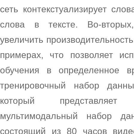
сеть контекстуализирует сло
слова в тексте. Во-вторых
увеличить производительность
примерах, что позволяет ис
обучения в определенное в
тренировочный набор данны
который представляет
мультимодальный набор да
состоящий из 80 часов виде