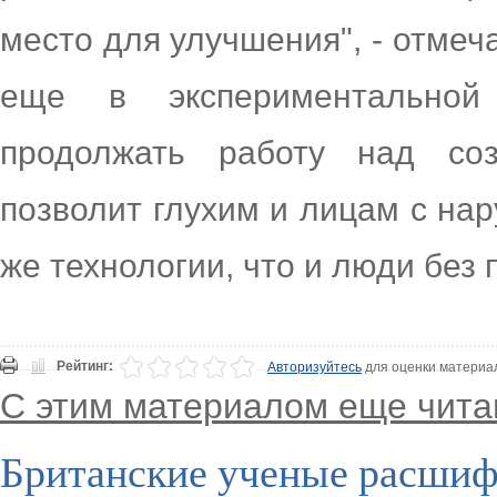
место для улучшения", - отмеч
еще в экспериментальной
продолжать работу над соз
позволит глухим и лицам с на
же технологии, что и люди без 
Рейтинг:
Авторизуйтесь
для оценки материа
С этим материалом еще чита
Британские ученые расшиф