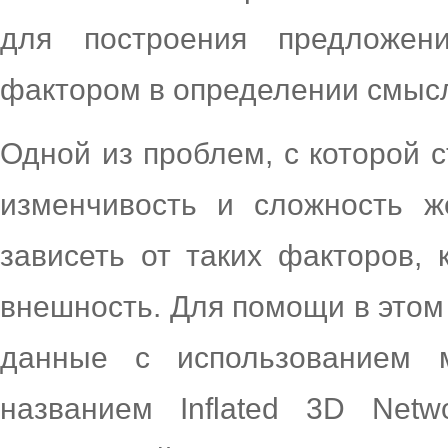
для построения предложе
фактором в определении смыс
Одной из проблем, с которой 
изменчивость и сложность ж
зависеть от таких факторов, 
внешность. Для помощи в этом
данные с использованием 
названием Inflated 3D Netw