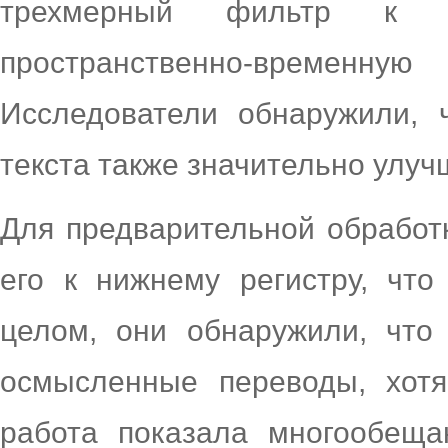
трехмерный фильтр к в
пространственно-време
Исследователи обнаружили, 
текста также значительно улучш
Для предварительной обработк
его к нижнему регистру, что
целом, они обнаружили, что
осмысленные переводы, хот
работа показала многообеща