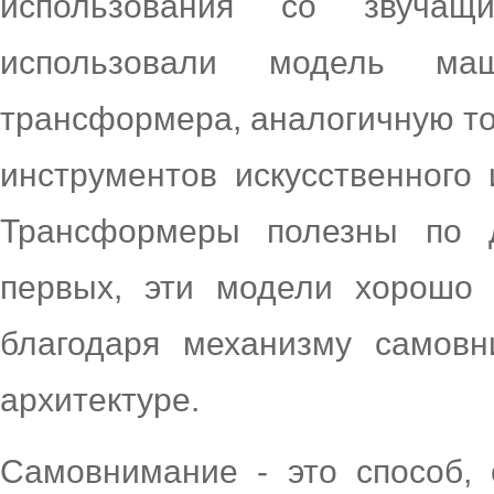
использования со звучащ
использовали модель ма
трансформера, аналогичную той
инструментов искусственного 
Трансформеры полезны по 
первых, эти модели хорошо 
благодаря механизму самовн
архитектуре.
Самовнимание - это способ,