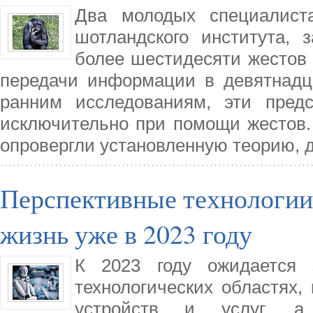
Два молодых специалиста
шотландского института,
более шестидесяти жестов
передачи информации в девятнадц
ранним исследованиям, эти пред
исключительно при помощи жестов.
опровергли установленную теорию, д
Перспективные технологии
жизнь уже в 2023 году
К 2023 году ожидается 
технологических областях,
устройств и услуг, а