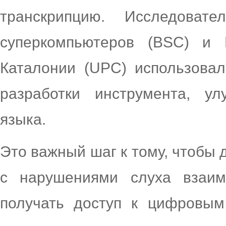
транскрипцию. Исследоват
суперкомпьютеров (BSC) и П
Каталонии (UPC) использовал
разработки инструмента, у
языка.
Это важный шаг к тому, чтобы 
с нарушениями слуха взаим
получать доступ к цифровым