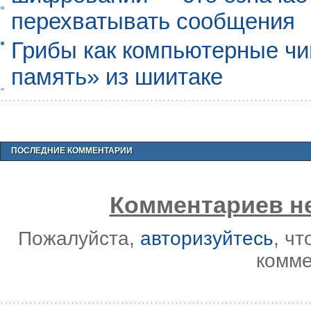
перехватывать сообщения
Грибы как компьютерные чи
память» из шиитаке
ПОСЛЕДНИЕ КОММЕНТАРИИ
Комментариев не
Пожалуйста,
авторизуйтесь
, ч
комме