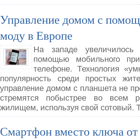
Управление домом с помощ
моду в Европе
На западе увеличилось 
помощью мобильного прил
телефоне. Технология «у
популярность среди простых жите
управление домом с планшета не пр
стремятся побыстрее во всем р
жилищем, используя свой сотовый. Т
Смартфон вместо ключа от