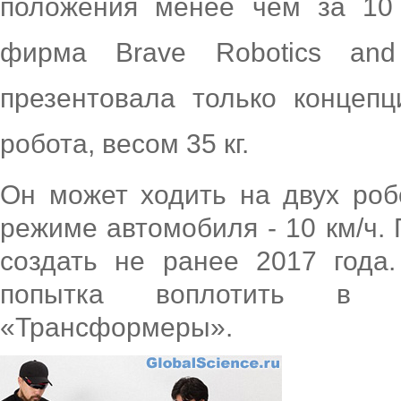
положения менее чем за 10 
фирма Brave Robotics and
презентовала только концеп
робота, весом 35 кг.
Он может ходить на двух робо
режиме автомобиля - 10 км/ч
создать не ранее 2017 года
попытка воплотить в 
«Трансформеры».