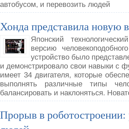
автобусом, и перевозить людей
Хонда представила новую 
Японский технологически
версию человекоподобного
устройство было представл
и демонстрировало свои навыки с ф
имеет 34 двигателя, которые обес
выполнять различные типы чел
балансировать и наклоняться. Новат
Прорыв в роботостроении: 