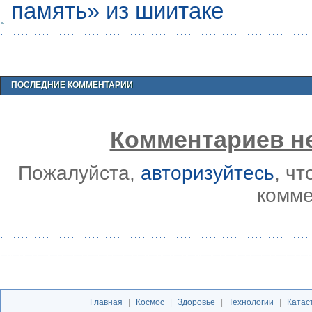
память» из шиитаке
ПОСЛЕДНИЕ КОММЕНТАРИИ
Комментариев не
Пожалуйста,
авторизуйтесь
, ч
комме
Главная
|
Космос
|
Здоровье
|
Технологии
|
Катас