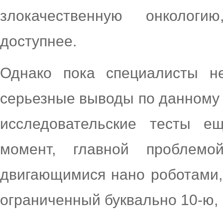
злокачественную онкологи
доступнее.
Однако пока специалисты не
серьезные выводы по данному 
исследовательские тесты 
момент, главной проблем
двигающимися нано роботами,
ограниченный буквально 10-ю,