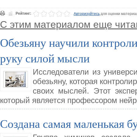
Рейтинг:
Авторизуйтесь
для оценки материа
С этим материалом еще чита
Обезьяну научили контрол
руку силой мысли
Исследователи из универси
обезьяну, которая контроли
своих мыслей. Этот эксп
который является профессором ней
Создана самая маленькая б