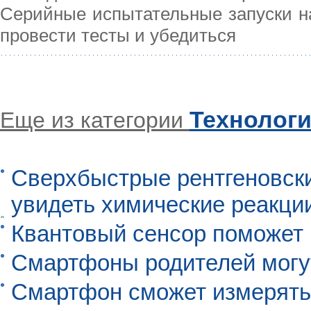
Серийные испытательные запуски на
провести тесты и убедиться
Технолог
Еще из категории
Сверхбыстрые рентгеновск
увидеть химические реакци
Квантовый сенсор поможет
Смартфоны родителей могу
Смартфон сможет измерять 