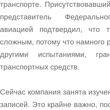
транспорте. Присутствовавши
представитель Федеральн
авиацией подтвердил, что 
сложным, потому что намного 
другими испытаниями, гра
транспортных средств.
Сейчас компания занята изуче
записей. Это крайне важно, по