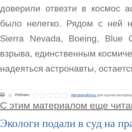
доверили отвезти в космос а
было нелегко. Рядом с ней н
Sierra Nevada, Boeing, Blue 
взрыва, единственным космиче
надеяться астронавты, остаетс
Рейтинг:
Авторизуйтесь
для оценки материа
С этим материалом еще чита
Экологи подали в суд на п