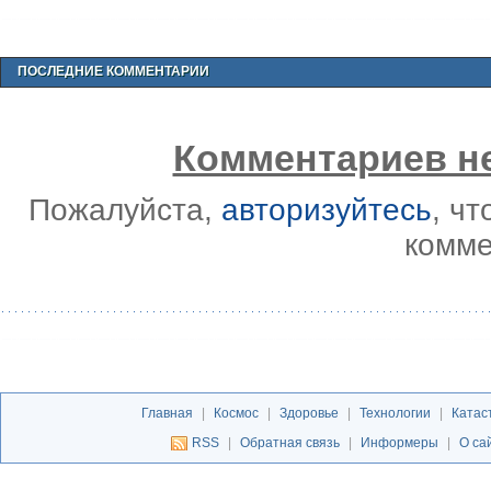
ПОСЛЕДНИЕ КОММЕНТАРИИ
Комментариев не
Пожалуйста,
авторизуйтесь
, ч
комме
Главная
|
Космос
|
Здоровье
|
Технологии
|
Катас
RSS
|
Обратная связь
|
Информеры
|
О са