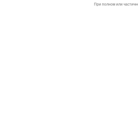
При полном или частичн