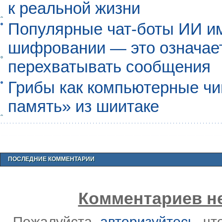
к реальной жизни
Популярные чат-боты ИИ и
шифровании — это означает,
перехватывать сообщения
Грибы как компьютерные чи
память» из шиитаке
ПОСЛЕДНИЕ КОММЕНТАРИИ
Комментариев не
Пожалуйста,
авторизуйтесь
, ч