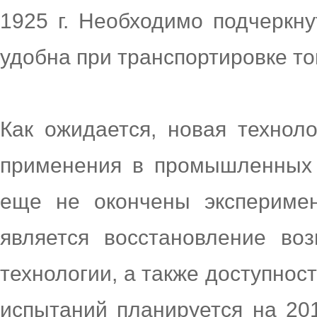
1925 г. Необходимо подчеркну
удобна при транспортировке то
Как ожидается, новая технол
применения в промышленных
еще не окончены экспериме
является восстановление во
технологии, а также доступнос
испытаний планируется на 201