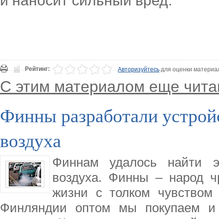
и наносит сильный вред.
Рейтинг:
Авторизуйтесь
для оценки материа
С этим материалом еще чита
Финны разработали устройс
воздуха
Финнам удалось найти 
воздуха. Финны – народ ч
жизни с толком чувством
Финляндии оптом мы покупаем и 