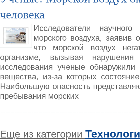
человека
Исследователи научного
морского воздуха, заявив 
что морской воздух нега
организме, вызывая нарушения
исследования ученые обнаружили 
вещества, из-за которых состояни
Наибольшую опасность представляю
пребывания морских
Технолог
Еще из категории