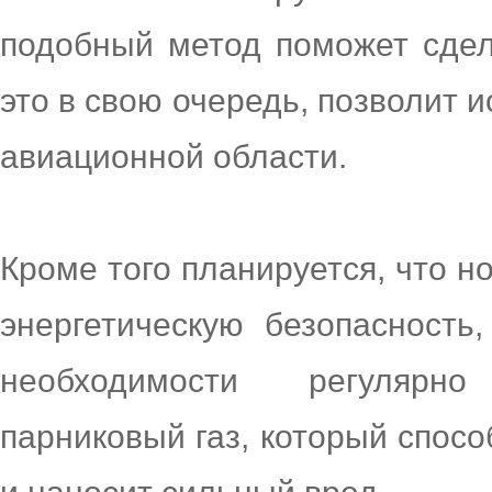
подобный метод поможет сдел
это в свою очередь, позволит и
авиационной области.
Кроме того планируется, что н
энергетическую безопасность
необходимости регулярн
парниковый газ, который спос