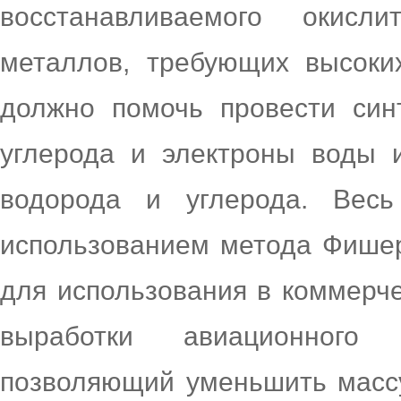
восстанавливаемого окисл
металлов, требующих высоких
должно помочь провести синт
углерода и электроны воды 
водорода и углерода. Весь
использованием метода Фишер
для использования в коммерче
выработки авиационного
позволяющий уменьшить массу