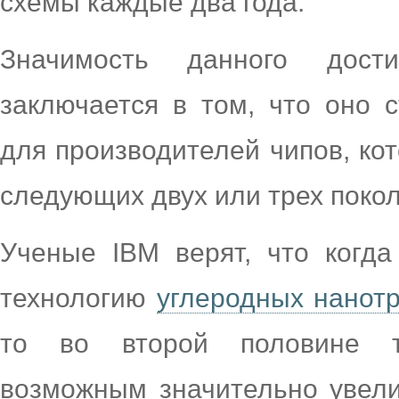
схемы каждые два года.
Значимость данного дост
заключается в том, что оно 
для производителей чипов, кот
следующих двух или трех поко
Ученые IBM верят, что когда
технологию
углеродных нанотр
то во второй половине те
возможным значительно увели