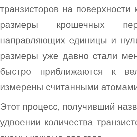
транзисторов на поверхности
размеры крошечных пер
направляющих единицы и нул
размеры уже давно стали мен
быстро приближаются к ве
измерены считанными атомами
Этот процесс, получивший назв
удвоении количества транзист