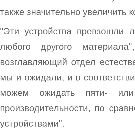
также значительно увеличить к
"Эти устройства превзошли 
любого другого материала
возглавляющий отдел естестве
мы и ожидали, и в соответств
можем ожидать пяти- или
производительности, по сра
устройствами".