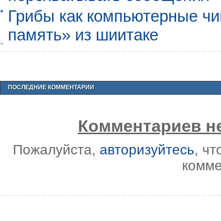
Грибы как компьютерные чи
память» из шиитаке
ПОСЛЕДНИЕ КОММЕНТАРИИ
Комментариев не
Пожалуйста,
авторизуйтесь
, ч
комме