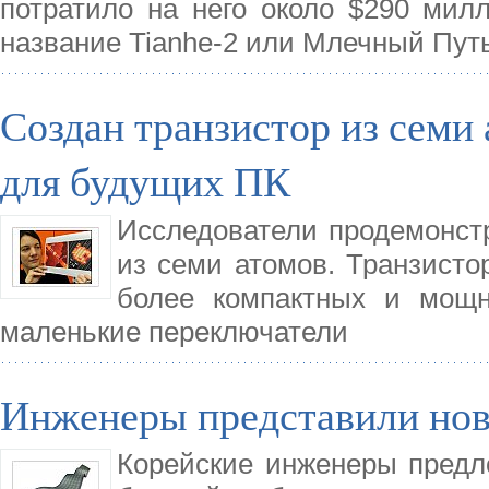
потратило на него около $290 мил
название Tianhe-2 или Млечный Путь
Создан транзистор из семи
для будущих ПК
Исследователи продемонстр
из семи атомов. Транзисто
более компактных и мощн
маленькие переключатели
Инженеры представили нов
Корейские инженеры предл