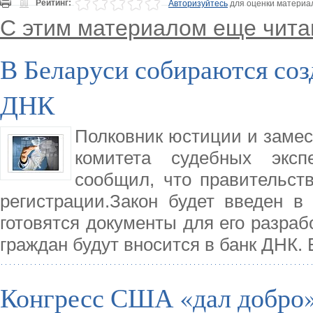
Рейтинг:
Авторизуйтесь
для оценки материа
С этим материалом еще чита
В Беларуси собираются соз
ДНК
Полковник юстиции и замес
комитета судебных эксп
сообщил, что правительств
регистрации.Закон будет введен в
готовятся документы для его разрабо
граждан будут вносится в банк ДНК.
Конгресс США «дал добро»