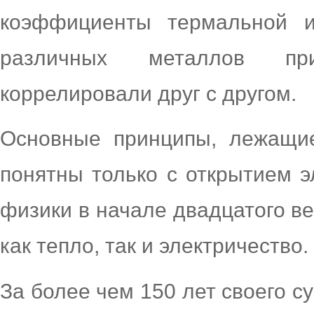
коэффициенты термальной и
различных металлов пр
коррелировали друг с другом.
Основные принципы, лежащие
понятны только с открытием э
физики в начале двадцатого в
как тепло, так и электричество.
За более чем 150 лет своего 