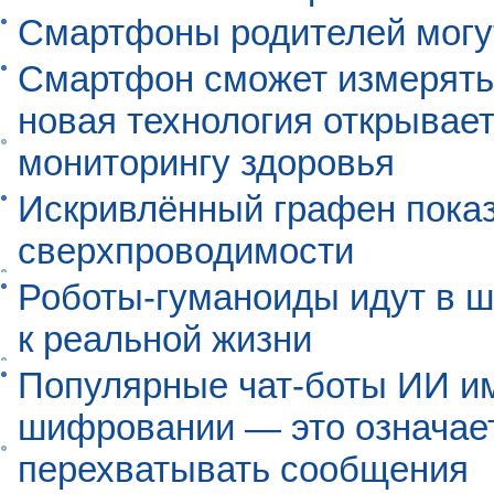
Смартфоны родителей могу
Смартфон сможет измерять 
новая технология открывает
мониторингу здоровья
Искривлённый графен пока
сверхпроводимости
Роботы-гуманоиды идут в ш
к реальной жизни
Популярные чат-боты ИИ и
шифровании — это означает,
перехватывать сообщения