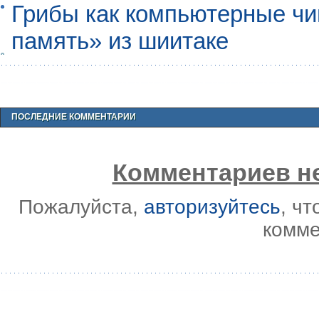
Грибы как компьютерные чи
память» из шиитаке
ПОСЛЕДНИЕ КОММЕНТАРИИ
Комментариев не
Пожалуйста,
авторизуйтесь
, ч
комме