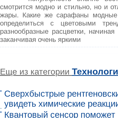
смотрится модно и стильно, но и о
жары. Какие же сарафаны модные 
определиться с цветовыми тре
разнообразные расцветки, начиная 
заканчивая очень яркими
Технолог
Еще из категории
Сверхбыстрые рентгеновск
увидеть химические реакци
Квантовый сенсор поможет