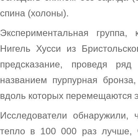
спина (холоны).
Экспериментальная группа, 
Нигель Хусси из Бристольско
предсказание, проведя ря
названием пурпурная бронза
вдоль которых перемещаются 
Исследователи обнаружили, 
тепло в 100 000 раз лучше,