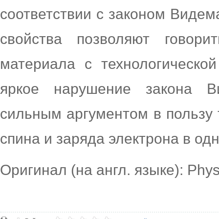
соответствии с законом Виде
свойства позволяют говори
материала с технологической
яркое нарушение закона 
сильным аргументом в пользу
спина и заряда электрона в од
Оригинал (на англ. языке): Phy