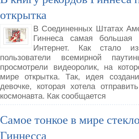
открытка
В Соединенных Штатах Аме
Гиннеса самая большая 
Интернет. Как стало из
пользователи всемирной паут
просмотрели видеоролик, на кото
мире открытка. Так, идея создан
девочке, которая хотела отправит
космонавта. Как сообщается
Самое тонкое в мире стекло
Гиннесса