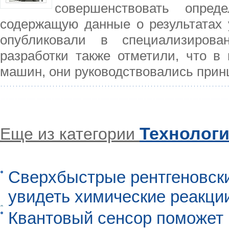
совершенствовать опред
содержащую данные о результатах 
опубликовали в специализирова
разработки также отметили, что в
машин, они руководствовались прин
Технолог
Еще из категории
Сверхбыстрые рентгеновск
увидеть химические реакци
Квантовый сенсор поможет