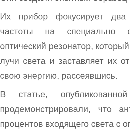
Их прибор фокусирует два
частоты на специально с
оптический резонатор, которы
лучи света и заставляет их о
свою энергию, рассеявшись.
В статье, опубликованн
продемонстрировали, что ан
процентов входящего света с 