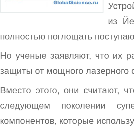
Устро
из Йе
полностью поглощать поступа
Но ученые заявляют, что их р
защиты от мощного лазерного 
Вместо этого, они считают, ч
следующем поколении супе
компонентов, которые использую