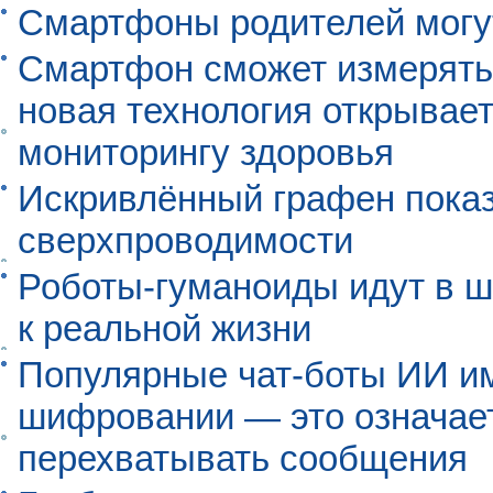
Смартфоны родителей могу
Смартфон сможет измерять 
новая технология открывает
мониторингу здоровья
Искривлённый графен пока
сверхпроводимости
Роботы-гуманоиды идут в ш
к реальной жизни
Популярные чат-боты ИИ и
шифровании — это означает,
перехватывать сообщения