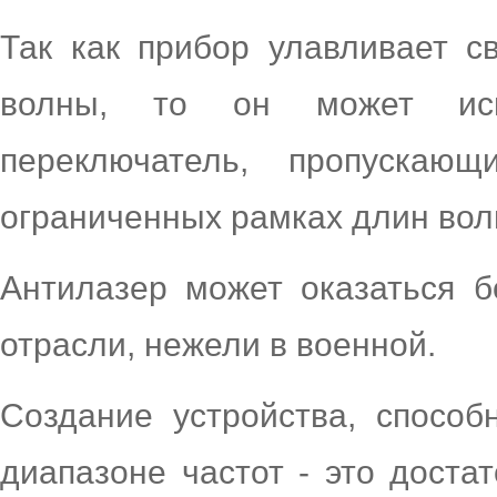
Так как прибор улавливает с
волны, то он может испо
переключатель, пропуска
ограниченных рамках длин вол
Антилазер может оказаться 
отрасли, нежели в военной.
Создание устройства, способ
диапазоне частот - это доста