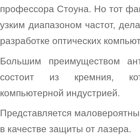
профессора Стоуна. Но тот фак
узким диапазоном частот, дел
разработке оптических компью
Большим преимуществом ант
состоит из кремния, ко
компьютерной индустрией.
Представляется маловероятным
в качестве защиты от лазера.