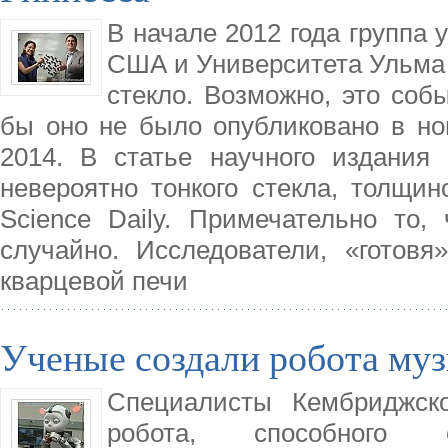
В начале 2012 года группа 
США и Университета Ульма 
стекло. Возможно, это соб
бы оно не было опубликовано в но
2014. В статье научного издания 
невероятно тонкого стекла, толщин
Science Daily. Примечательно то,
случайно. Исследователи, «готов
кварцевой печи
Ученые создали робота му
Специалисты Кембриджско
робота, способного 