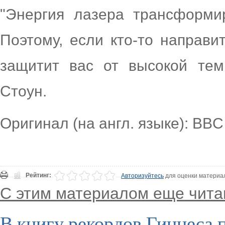
"Энергия лазера трансформи
Поэтому, если кто-то направи
защитит вас от высокой тем
Стоун.
Оригинал (на англ. языке): BBC
Рейтинг:
Авторизуйтесь
для оценки материа
С этим материалом еще чита
В книгу рекордов Гиннеса 