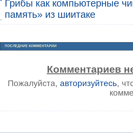
Грибы как компьютерные чи
память» из шиитаке
ПОСЛЕДНИЕ КОММЕНТАРИИ
Комментариев не
Пожалуйста,
авторизуйтесь
, ч
комме