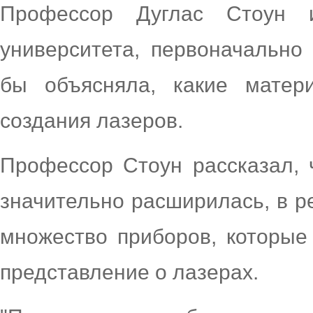
Профессор Дуглас Стоун 
университета, первоначально
бы объясняла, какие матер
создания лазеров.
Профессор Стоун рассказал, 
значительно расширилась, в ре
множество приборов, которые
представление о лазерах.