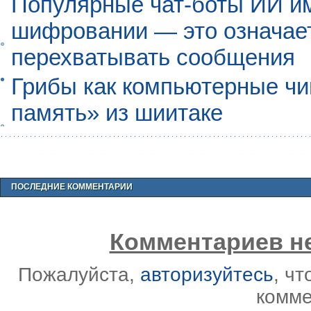
Популярные чат-боты ИИ и
шифровании — это означает,
перехватывать сообщения
Грибы как компьютерные чи
память» из шиитаке
ПОСЛЕДНИЕ КОММЕНТАРИИ
Комментариев не
Пожалуйста,
авторизуйтесь
, ч
комме