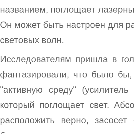
названием, поглощает лазерные
Он может быть настроен для р
световых волн.
Исследователям пришла в гол
фантазировали, что было бы,
"активную среду" (усилитель
который поглощает свет. Абс
расположить верно, засосет