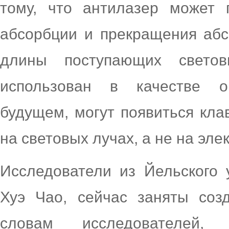
тому, что антилазер может
абсорбции и прекращения абс
длины поступающих свет
использован в качестве о
будущем, могут появиться кла
на световых лучах, а не на эле
Исследователи из Йельского 
Хуэ Чао, сейчас заняты соз
словам исследователей,