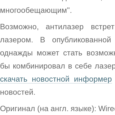
многообещающим".
Возможно, антилазер встре
лазером. В опубликованной 
однажды может стать возмож
бы комбинировал в себе лазер
скачать новостной информер
новостей.
Оригинал (на англ. языке): Wir