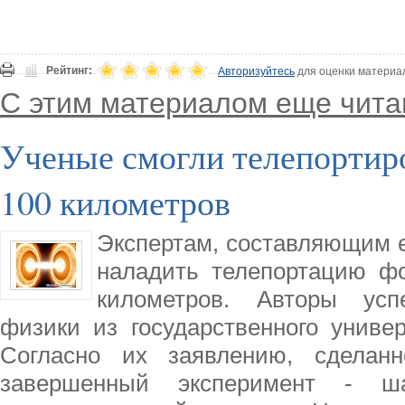
Рейтинг:
Авторизуйтесь
для оценки материа
С этим материалом еще чита
Ученые смогли телепортиро
100 километров
Экспертам, составляющим е
наладить телепортацию фо
километров. Авторы усп
физики из государственного универ
Согласно их заявлению, сделан
завершенный эксперимент - ш