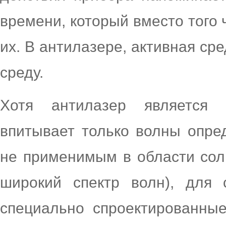
времени, который вместо того 
их. В антилазере, активная с
среду.
Хотя антилазер является 
впитывает только волны опре
не применимым в области сол
широкий спектр волн), для 
специально спроектированны