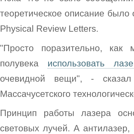
теоретическое описание было 
Physical Review Letters.
"Просто поразительно, как
полувека
использовать лазе
очевидной вещи", - сказа
Массачусетского технологическ
Принцип работы лазера осн
световых лучей. А антилазер,