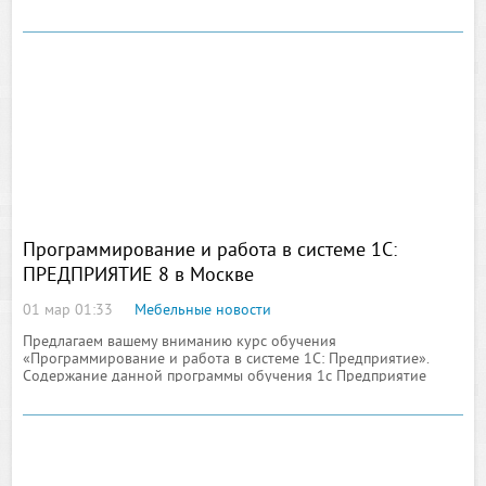
нас и в быту, и на работе
Программирование и работа в системе 1С:
ПРЕДПРИЯТИЕ 8 в Москве
01 мар 01:33
Мебельные новости
Предлагаем вашему вниманию курс обучения
«Программирование и работа в системе 1С: Предприятие».
Содержание данной программы обучения 1с Предприятие
ориентировано на пользователей, не имеющих навыков
программирования