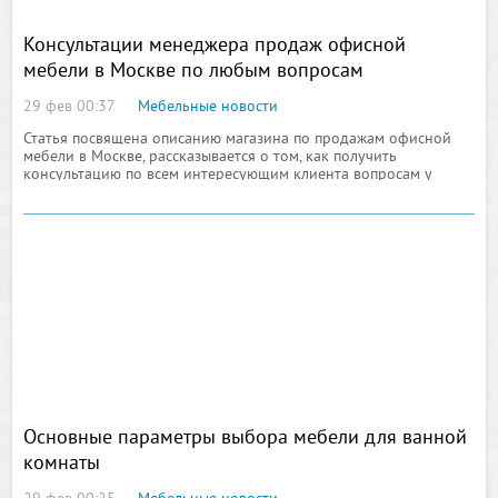
Консультации менеджера продаж офисной
мебели в Москве по любым вопросам
29 фев 00:37
Мебельные новости
Статья посвящена описанию магазина по продажам офисной
мебели в Москве, рассказывается о том, как получить
консультацию по всем интересующим клиента вопросам у
менеджера
Основные параметры выбора мебели для ванной
комнаты