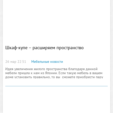
Шкаф-купе – расширяем пространство
26 мар 22:51
Мебельные новости
Идея увеличения жилого пространства благодаря данной
мебели пришла к нам из Японии. Если такую мебель в вашем
доме установить правильно, то вы сможете приобрести пару
лишних комнат и украсить жилище