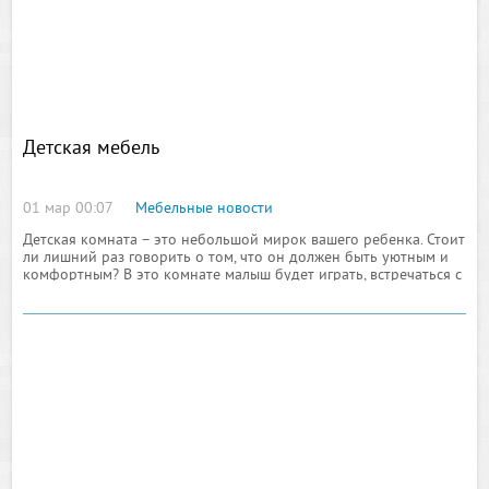
Детская мебель
01 мар 00:07
Мебельные новости
Детская комната – это небольшой мирок вашего ребенка. Стоит
ли лишний раз говорить о том, что он должен быть уютным и
комфортным? В это комнате малыш будет играть, встречаться с
друзьями, выполнять задания