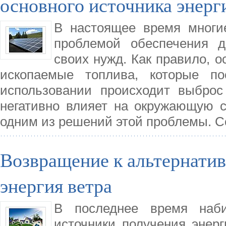
основного источника энерг
В настоящее время многи
проблемой обеспечения д
своих нужд. Как правило, 
ископаемые топлива, которые п
использовании происходит выброс
негативно влияет на окружающую с
одним из решений этой проблемы. Со
Возвращение к альтернати
энергия ветра
В последнее время наби
источники получения энерг