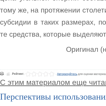
тому же, на протяжении столет
субсидии в таких размерах, п
те средства, которые выделяют
Оригинал (н
Рейтинг:
Авторизуйтесь
для оценки материа
С этим материалом еще чита
Перспективы использования