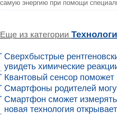
самую энергию при помощи специал
Технолог
Еще из категории
Сверхбыстрые рентгеновск
увидеть химические реакци
Квантовый сенсор поможет
Смартфоны родителей могу
Смартфон сможет измерять 
новая технология открывает