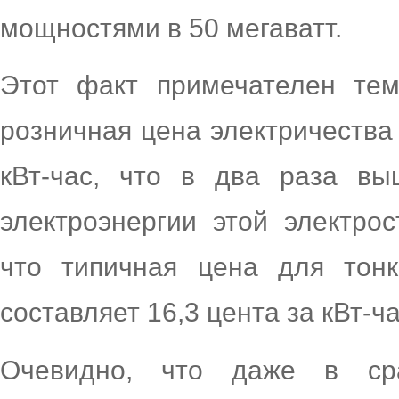
мощностями в 50 мегаватт.
Этот факт примечателен тем
розничная цена электричества 
кВт-час, что в два раза вы
электроэнергии этой электрос
что типичная цена для тон
составляет 16,3 цента за кВт-ча
Очевидно, что даже в ср