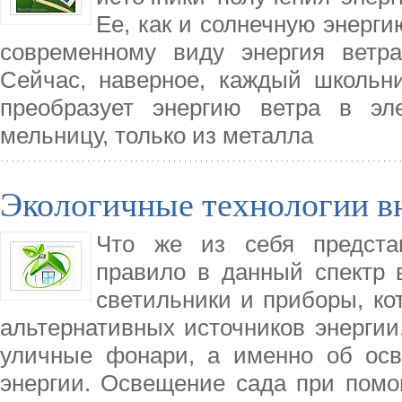
Ее, как и солнечную энерги
современному виду энергия ветр
Сейчас, наверное, каждый школьник
преобразует энергию ветра в эл
мельницу, только из металла
Экологичные технологии в
Что же из себя представ
правило в данный спектр 
светильники и приборы, ко
альтернативных источников энергии.
уличные фонари, а именно об ос
энергии. Освещение сада при помо