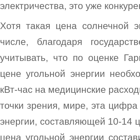
электричества, это уже конкур
Хотя такая цена солнечной э
числе, благодаря государст
учитывать, что по оценке Га
цене угольной энергии необх
кВт-час на медицинские расход
точки зрения, мире, эта цифра
энергии, составляющей 10-14 ц
цена угольной энергии состав