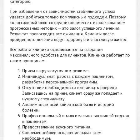
категорию.
При избавлении от зависимостей стабильного успеха
удается добиться только комплексным подходом. Поэтому
колоссальный опыт сотрудников вместе с использованием
прогрессивных методик — это залог успешного лечения.
Результат превосходит все ожидания. Клиенты после
пройденного лечения ведут здоровую и счастливую жизнь.
Вся работа клиники основывается на создании
максимального удобства для клиентов. Клиника работает по
таким принципам:
Прием в круглосуточном режиме.
Индивидуальная работа с каждым пациентом,
разработка персональной программы.
Отсутствие необходимости выстаивать очереди.
Записавшись на прием, клиент сразу же попадает к
нужному специалисту.
Анонимность всей клиентской базы и историй
болезни.
Профессиональный и максимально тактичный подход
к пациентам.
Предоставление вкусного питания.
Современнейшее оснащение палат всем
необходимым.