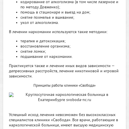
кодирование
от алкоголизма
(в том числе лазерное и
по методу Довженко);
помощь в стационаре и выезд на дом;
снятие похмелья и вшивание;
укол от алкоголизма.
В лечении наркомании используются такие методики:
терапия и детоксикация;
восстановление организма;
снятие ломки;
подшивание от наркомании.
Практикуется также и лечение иных видов зависимости —
депрессивных расстройств, лечение никотиновой и игровой
зависимости.
Принципы работы клиники «Свобода»
Успешный исход лечения невозможен без высококлассных
специалистов клиники «Свобода». Все врачи, работающие в
наркологической больнице, имеют высшую медицинскую