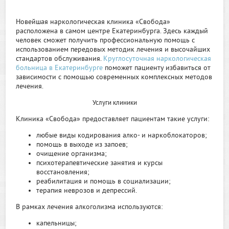
Новейшая наркологическая клиника «Свобода»
расположена в самом центре Екатеринбурга. Здесь каждый
человек сможет получить профессиональную помощь с
использованием передовых методик лечения и высочайших
стандартов обслуживания.
Круглосуточная наркологическая
больница в Екатеринбурге
поможет пациенту избавиться от
зависимости с помощью современных комплексных методов
лечения.
Услуги клиники
Клиника «Свобода» предоставляет пациентам такие услуги:
любые виды кодирования алко- и наркоблокаторов;
помощь в выходе из запоев;
очищение организма;
психотерапевтические занятия и курсы
восстановления;
реабилитация и помощь в социализации;
терапия неврозов и депрессий.
В рамках лечения алкоголизма используются:
капельницы;