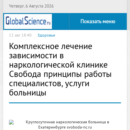
Четверг, 6 Августа 2026
Показать меню
11 авг 18:40
Здоровье
Комплексное лечение
зависимости в
наркологической клинике
Свобода принципы работы
специалистов, услуги
больницы