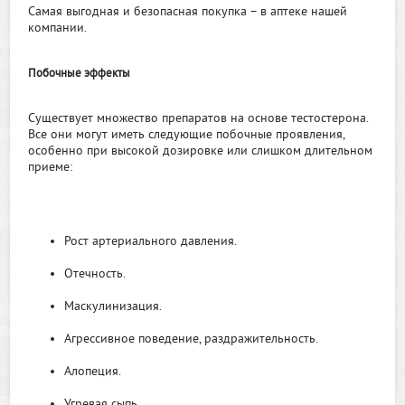
Самая выгодная и безопасная покупка – в аптеке нашей
компании.
Побочные эффекты
Существует множество препаратов на основе тестостерона.
Все они могут иметь следующие побочные проявления,
особенно при высокой дозировке или слишком длительном
приеме:
Рост артериального давления.
Отечность.
Маскулинизация.
Агрессивное поведение, раздражительность.
Алопеция.
Угревая сыпь.