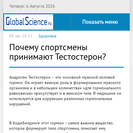
Четверг, 6 Августа 2026
Показать меню
08 авг 10:53
Здоровье
Почему спортсмены
принимают Тестостерон?
Андроген Тестостерон – это основной мужской половой
гормон. Он играет важную роль в формировании мужского
организма и в небольших количествах «для гормонального
равновесия» присутствует и в женском теле. В медицине он
используется для коррекции различных гормональных
нарушений.
В бодибилдинге этот гормон – самое важное вещество,
которое формирует тело спортсмена, помогает ему