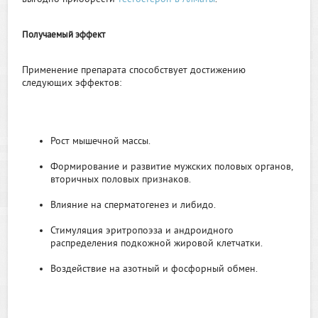
Получаемый эффект
Применение препарата способствует достижению
следующих эффектов:
Рост мышечной массы.
Формирование и развитие мужских половых органов,
вторичных половых признаков.
Влияние на сперматогенез и либидо.
Стимуляция эритропоэза и андроидного
распределения подкожной жировой клетчатки.
Воздействие на азотный и фосфорный обмен.