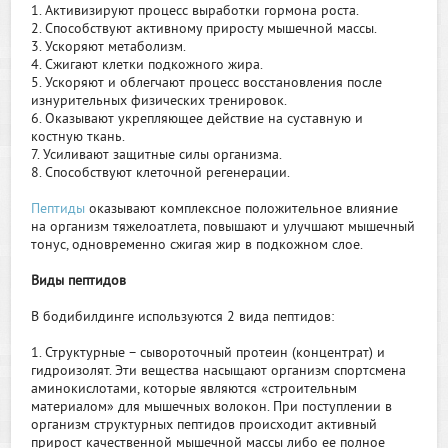
1. Активизируют процесс выработки гормона роста.
2. Способствуют активному приросту мышечной массы.
3. Ускоряют метаболизм.
4. Сжигают клетки подкожного жира.
5. Ускоряют и облегчают процесс восстановления после
изнурительных физических тренировок.
6. Оказывают укрепляющее действие на суставную и
костную ткань.
7. Усиливают защитные силы организма.
8. Способствуют клеточной регенерации.
Пептиды
оказывают комплексное положительное влияние
на организм тяжелоатлета, повышают и улучшают мышечный
тонус, одновременно сжигая жир в подкожном слое.
Виды пептидов
В бодибилдинге используются 2 вида пептидов:
1. Структурные – сывороточный протеин (концентрат) и
гидроизолят. Эти вещества насыщают организм спортсмена
аминокислотами, которые являются «строительным
материалом» для мышечных волокон. При поступлении в
организм структурных пептидов происходит активный
прирост качественной мышечной массы либо ее полное