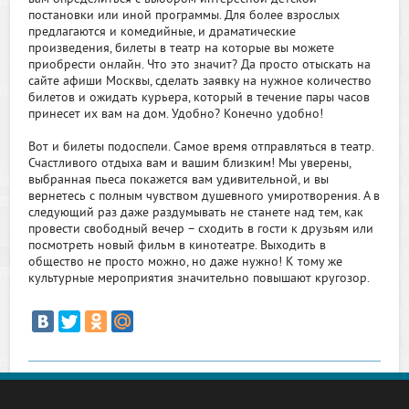
постановки или иной программы. Для более взрослых
предлагаются и комедийные, и драматические
произведения, билеты в театр на которые вы можете
приобрести онлайн. Что это значит? Да просто отыскать на
сайте афиши Москвы, сделать заявку на нужное количество
билетов и ожидать курьера, который в течение пары часов
принесет их вам на дом. Удобно? Конечно удобно!
Вот и билеты подоспели. Самое время отправляться в театр.
Счастливого отдыха вам и вашим близким! Мы уверены,
выбранная пьеса покажется вам удивительной, и вы
вернетесь с полным чувством душевного умиротворения. А в
следующий раз даже раздумывать не станете над тем, как
провести свободный вечер – сходить в гости к друзьям или
посмотреть новый фильм в кинотеатре. Выходить в
общество не просто можно, но даже нужно! К тому же
культурные мероприятия значительно повышают кругозор.