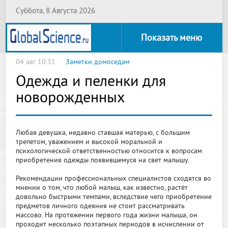
Суббота, 8 Августа 2026
Показать меню
04 авг 10:31
Заметки домоседам
Одежда и пеленки для
новорожденных
Любая девушка, недавно ставшая матерью, с большим
трепетом, уважением и высокой моральной и
психологической ответственностью относится к вопросам
приобретения одежды появившемуся на свет малышу.
Рекомендации профессиональных специалистов сходятся во
мнении о том, что любой малыш, как известно, растёт
довольно быстрыми темпами, вследствие чего приобретение
предметов личного одеяния не стоит рассматривать
массово. На протяжении первого года жизни малыша, он
проходит несколько поэтапных периодов в исчислении от