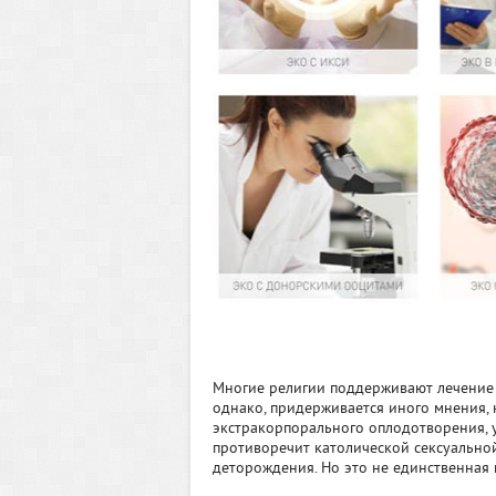
Многие религии поддерживают лечение б
однако, придерживается иного мнения, 
экстракорпорального оплодотворения, 
противоречит католической сексуальной
деторождения. Но это не единственная