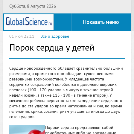
Суббота, 8 Августа 2026
Показать меню
01 июл 22:11
Все о здоровье
Порок сердца у детей
Сердце новорожденного обладает сравнительно большими
размерами, а кроме того оно обладает существенными
резервными возможностями. У младенцев частота
сердечных сокращений колеблется в довольно широких
пределах (100 - 170 ударов в минуту в течение первой
недели жизни, а также 115 - 190 - в течение второй). У
месячного ребенка вероятно также замедление сердечного
ритма до ста ударов во время натуживания и сна, во время
пеленания, крика, сосания ритм учащается иногда до двух
сотен ударов.
Пороки сердца представляют собой
приобретенные либо же врожденные