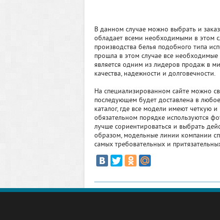
В данном случае можно выбрать и зака
обладает всеми необходимыми в этом сл
производства белья подобного типа исп
прошла в этом случае все необходимые
является одним из лидеров продаж в ми
качества, надежности и долговечности.
На специализированном сайте можно св
последующем будет доставлена в любое 
каталог, где все модели имеют четкую 
обязательном порядке используются фот
лучше сориентироваться и выбрать дей
образом, модельные линии компании сп
самых требовательных и притязательных