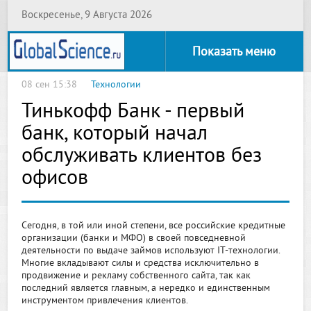
Воскресенье, 9 Августа 2026
Показать меню
08 сен 15:38
Технологии
Тинькофф Банк - первый
банк, который начал
обслуживать клиентов без
офисов
Сегодня, в той или иной степени, все российские кредитные
организации (банки и МФО) в своей повседневной
деятельности по выдаче займов используют IT-технологии.
Многие вкладывают силы и средства исключительно в
продвижение и рекламу собственного сайта, так как
последний является главным, а нередко и единственным
инструментом привлечения клиентов.