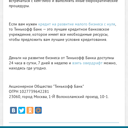
встречаться с кем-либо и выполнять иные бюрократические
процедуры.
Если вам нужен
кредит на развитие малого бизнеса с нуля
,
то Тинькофф Банк — это лучшее кредитное банковское
учреждение, которое имеет все необходимые ресурсы,
чтобы предложить вам лучшие условия кредитования.
Деньги на развитие бизнеса от Тинькофф Банка доступны
24 часа в сутки, 7 дней в неделю и
взять овердрафт
можно,
находясь где угодно.
Акционерное Общество "Тинькофф Банк"
ОГРН 1027739642281
23060, город Москва, 1-Й Волоколамский проезд, 10-1.