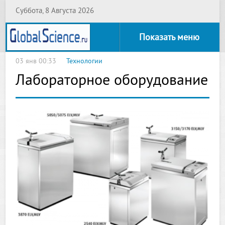
Суббота, 8 Августа 2026
Показать меню
03 янв 00:33
Технологии
Лабораторное оборудование