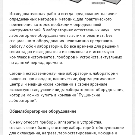
Исследовательская работа всегда предполагает наличие
определенных методов и методик, для практического
применения которых необходим определенный
инструментарий. В лабораториях естественных наук – это
лабораторное оборудование, пластик и реактивы. Без
специального оборудования невозможно представить
работу любой лаборатории. Во все времена для решения
своих задач исследователи использовали и используют
комплекс инструментов, приборов и устройств, актуальных
на данный период времени.
Сегодня естественнонаучные лаборатории, лаборатории
пищевых производств, клинические, фармацевтические
центры и медицинские компании в своем арсенале
используют следующие виды лабораторного оборудования,
которые можно купить в компании “Пущинские
лаборатории”:
Общелабораторное оборудование
К нему относят приборы, аппараты и устройства,
составляющих базовую основу лабораторий: оборудование
для охлаждения, нагрева, термостатирования, моющие и