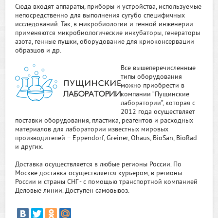
Сюда входят аппараты, приборы и устройства, используемые
непосредственно для выполнения сугубо специфичных
исследований. Так, в микробиологии и генной инженерии
применяются микробиологические инкубаторы, генераторы
азота, генные пушки, оборудование для криоконсервации
образцов и др.
Все вышеперечисленные
типы оборудования
можно приобрести в
компании “Пущинские
лаборатории”, которая с
2012 года осуществляет
поставки оборудования, пластика, реагентов и расходных
материалов для лаборатории известных мировых
производителей – Eppendorf, Greiner, Ohaus, BioSan, BioRad
и других.
Доставка осуществляется в любые регионы России. По
Москве доставка осуществляется курьером, в регионы
России и страны СНГ - с помощью транспортной компанией
Деловые линии. Доступен самовывоз.