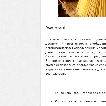
Решение есть!
При этом такие сложности никогда не 
достижений и возможности приобщения 
организовываются определенные меропри
данного характера часто проходят в ЦВ
бывают тысячи специалистов и предприн
Все они настроены на активную деятель
выставки позволяют в самые малые срок
в других ситуациях необходимы куда 
возможность:
Найти клиентов и партнеров в бо
Рассматривать современные техн