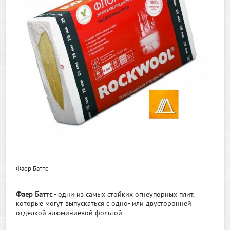
Фаер Баттс
Фаер Баттс
- одни из самых стойких огнеупорных плит,
которые могут выпускаться с одно- или двусторонней
отделкой алюминиевой фольгой.