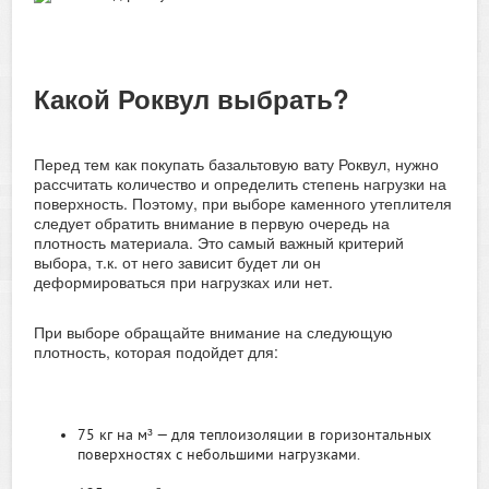
Какой Роквул выбрать?
Перед тем как покупать базальтовую вату Роквул, нужно
рассчитать количество и определить степень нагрузки на
поверхность. Поэтому, при выборе каменного утеплителя
следует обратить внимание в первую очередь на
плотность материала. Это самый важный критерий
выбора, т.к. от него зависит будет ли он
деформироваться при нагрузках или нет.
При выборе обращайте внимание на следующую
плотность, которая подойдет для:
75 кг на м³ — для теплоизоляции в горизонтальных
поверхностях с небольшими нагрузками.