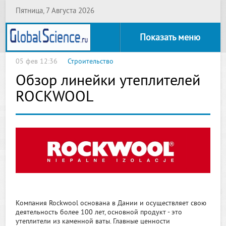
Пятница, 7 Августа 2026
Показать меню
05 фев 12:36
Строительство
Обзор линейки утеплителей
ROCKWOOL
Компания Rockwool основана в Дании и осуществляет свою
деятельность более 100 лет, основной продукт - это
утеплители из каменной ваты. Главные ценности