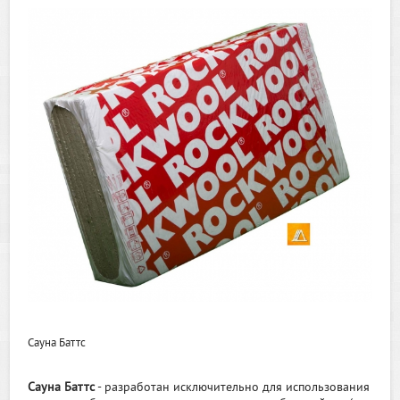
Сауна Баттс
Сауна Баттс
- разработан исключительно для использования