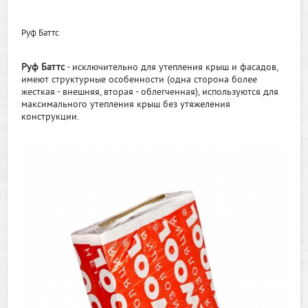
Руф Баттс
Руф Баттс
- исключительно для утепления крыш и фасадов,
имеют структурные особенности (одна сторона более
жесткая - внешняя, вторая - облегченная), используются для
максимального утепления крыш без утяжеления
конструкции.