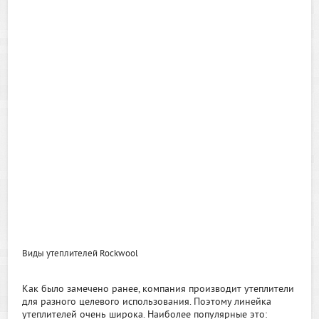
Виды утеплителей Rockwool
Как было замечено ранее, компания производит утеплители
для разного целевого использования. Поэтому линейка
утеплителей очень широка. Наиболее популярные это: