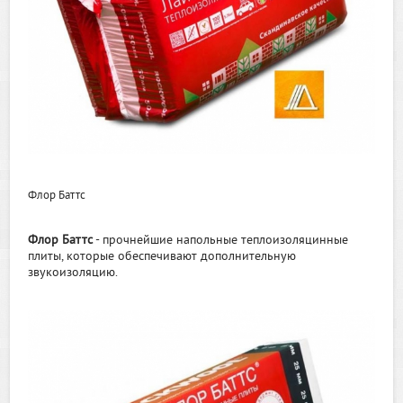
Флор Баттс
Флор Баттс
- прочнейшие напольные теплоизоляцинные
плиты, которые обеспечивают дополнительную
звукоизоляцию.