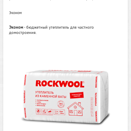
Эконом
Эконом
- бюджетный утеплитель для частного
домостроения.