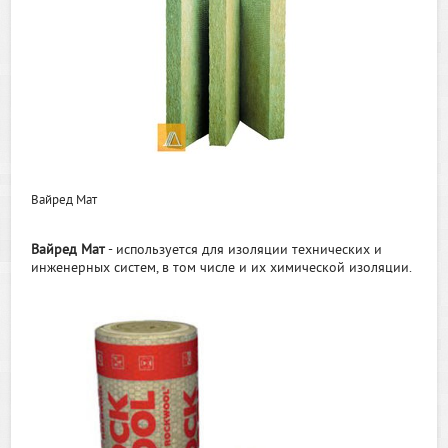
Вайред Мат
Вайред Мат
- используется для изоляции технических и
инженерных систем, в том числе и их химической изоляции.