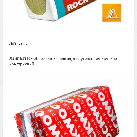
Лайт Баттс
Лайт Баттс
- облегченные плиты, для утепления хрупких
конструкций.