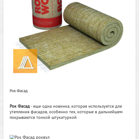
Рок Фасад
Рок Фасад
- еще одна новинка, которая используется для
утепления фасадов, особенно тех, которые в дальнейшем
покрываются тонкой штукатуркой.