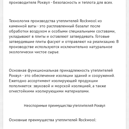
производителя Роквул - безопасность и теплота для всех.
Технология производства утеплителей Rockwool из
каменной ваты - это расплавленный базальт после
обработки воздухом и особыми специальными составами,
укладывают в плиты и оставляют затвердевать. Готовые
затвердевшие плиты фасуют и отправляют на реализацию. В
производстве используются исключительно натуральное
экологически чистое сырье.
Основная функциональная принадлежность утеплителей
Роквул - это обеспечение изоляции зданий и сооружений.
Ежегодно ассортимент изолирующей продукции
пополняется: звуковой и морской изоляцией, а также
огнестойкими изолирующими материалами.
Неоспоримые преимущества утеплителей Роквул
Основные преимущества утеплителей Rockwool: