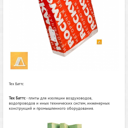
Тех Баттс
Тех Баттс
- плиты для изоляции воздуховодов,
водопроводов и иных технических систем, инженерных
конструкций и промышленного оборудования.