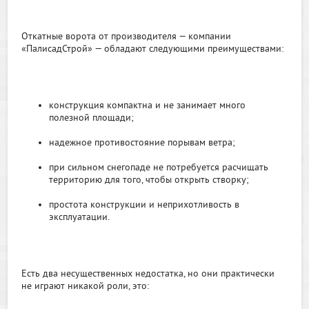
Откатные ворота от производителя — компании
«ПалисадСтрой» — обладают следующими преимуществами:
конструкция компактна и не занимает много
полезной площади;
надежное противостояние порывам ветра;
при сильном снегопаде не потребуется расчищать
территорию для того, чтобы открыть створку;
простота конструкции и неприхотливость в
эксплуатации.
Есть два несущественных недостатка, но они практически
не играют никакой роли, это: