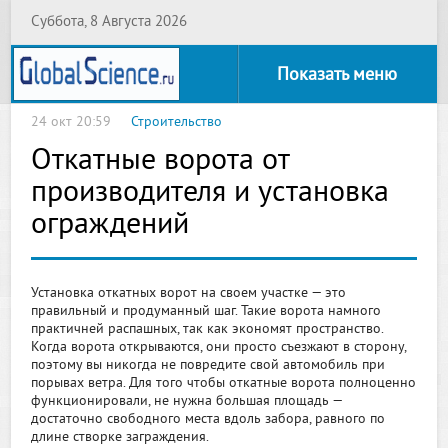
Суббота, 8 Августа 2026
Показать меню
24 окт 20:59
Строительство
Откатные ворота от
производителя и установка
ограждений
Установка откатных ворот на своем участке — это
правильный и продуманный шаг. Такие ворота намного
практичней распашных, так как экономят пространство.
Когда ворота открываются, они просто съезжают в сторону,
поэтому вы никогда не повредите свой автомобиль при
порывах ветра. Для того чтобы откатные ворота полноценно
функционировали, не нужна большая площадь —
достаточно свободного места вдоль забора, равного по
длине створке заграждения.