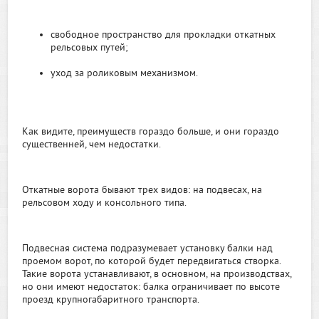
свободное пространство для прокладки откатных
рельсовых путей;
уход за роликовым механизмом.
Как видите, преимуществ гораздо больше, и они гораздо
существенней, чем недостатки.
Откатные ворота бывают трех видов: на подвесах, на
рельсовом ходу и консольного типа.
Подвесная система подразумевает установку балки над
проемом ворот, по которой будет передвигаться створка.
Такие ворота устанавливают, в основном, на производствах,
но они имеют недостаток: балка ограничивает по высоте
проезд крупногабаритного транспорта.