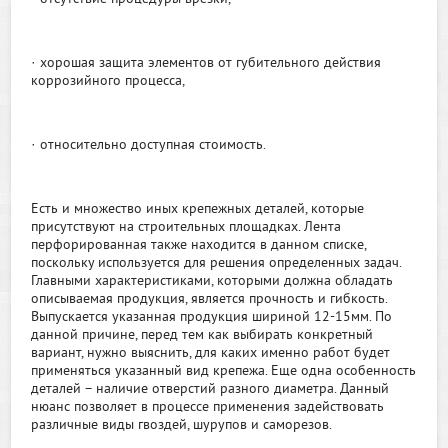
· хорошая защита элементов от губительного действия
коррозийного процесса,
· относительно доступная стоимость.
Есть и множество иных крепежных деталей, которые
присутствуют на строительных площадках. Лента
перфорированная также находится в данном списке,
поскольку используется для решения определенных задач.
Главными характеристиками, которыми должна обладать
описываемая продукция, является прочность и гибкость.
Выпускается указанная продукция шириной 12-15мм. По
данной причине, перед тем как выбирать конкретный
вариант, нужно выяснить, для каких именно работ будет
применяться указанный вид крепежа. Еще одна особенность
деталей – наличие отверстий разного диаметра. Данный
нюанс позволяет в процессе применения задействовать
различные виды гвоздей, шурупов и саморезов.