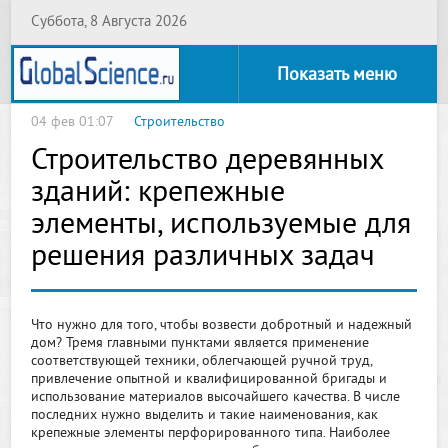
Суббота, 8 Августа 2026
Показать меню
04 фев 01:07
Строительство
Строительство деревянных
зданий: крепежные
элементы, используемые для
решения различных задач
Что нужно для того, чтобы возвести добротный и надежный
дом? Тремя главными пунктами является применение
соответствующей техники, облегчающей ручной труд,
привлечение опытной и квалифицированной бригады и
использование материалов высочайшего качества. В числе
последних нужно выделить и такие наименования, как
крепежные элементы перфорированного типа. Наиболее