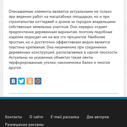
Описываемые элементы являются актуальными не только
при ведении работ на масштабных площадках, но и при
строительстве коттеджей и домов за городом владельцами
собственных земельных участков. Они нередко отдают
предпочтение деревянным вариантам, поэтому подобные
изделия подходят им на все сто процентов. Наиболее
простым, но и достаточно эффективным видом является
пластина крепежная. Она незаменима при соединении
деревянных конструкций, располагаемых в одной плоскости.
Актуальны на указанных объектах также ленты
перфорированные, уголки, наконечники балки и многое
другое.
Контакты
О сайте
E-mail рассылка
Для авторов
Размещение рекламы